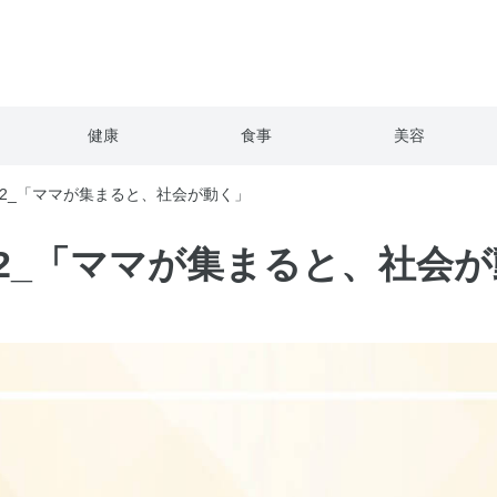
健康
食事
美容
.2_「ママが集まると、社会が動く」
.2_「ママが集まると、社会が