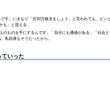
です。いきなり「月30万稼ぎましょう」と言われても、ピン
かも」と思える。
以上のものを手にするんです。「自分にも価値がある」「社会と
ね、私自身もそうだったから。
っていった