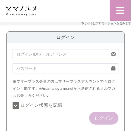
本サイトはプロモーションを含みます
ログイン
※マザープラス会員の方はマザープラスアカウントでもログ
イン可能です。@mamanoyume.netから送信されるメルマガ
もお楽しみください♪
ログイン状態を記憶
ログイン