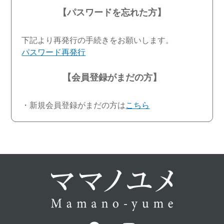
【パスワードを忘れた方】
下記より再発行の手続きをお願いします。
パスワード再発行
【会員登録がまだの方】
・新規会員登録がまだの方は
こちら