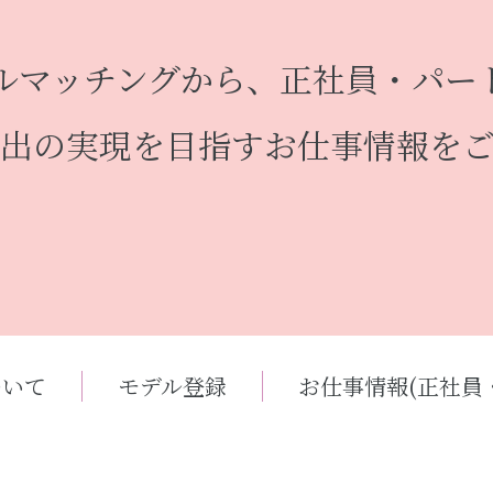
ルマッチングから、正社員・パー
出の実現を目指すお仕事情報を
ついて
モデル登録
お仕事情報(正社員