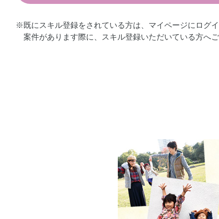
※既にスキル登録をされている方は、マイページにログ
案件があります際に、スキル登録いただいている方へご