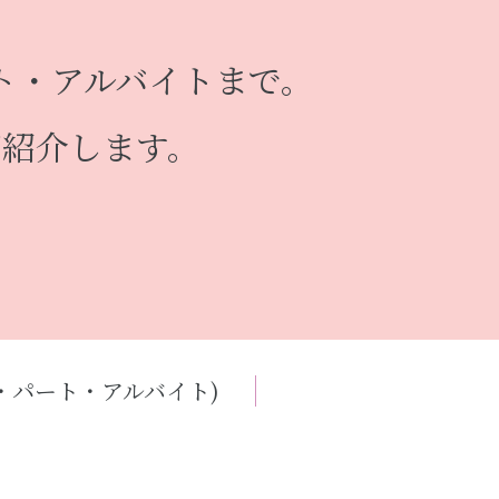
ト・アルバイトまで。
ご紹介します。
・パート・アルバイト)