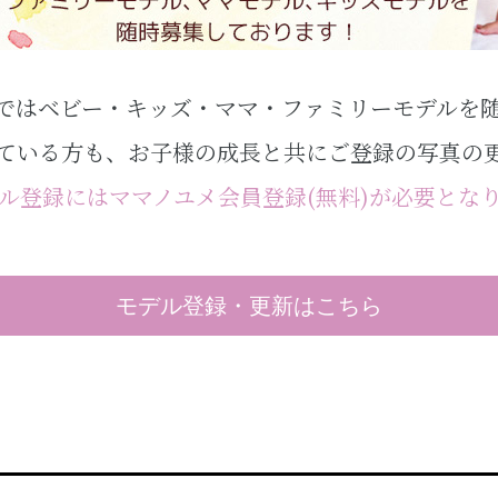
ではベビー・キッズ・ママ・ファミリーモデルを
ている方も、お子様の成長と共にご登録の写真の
ル登録にはママノユメ会員登録(無料)が必要とな
モデル登録・更新はこちら