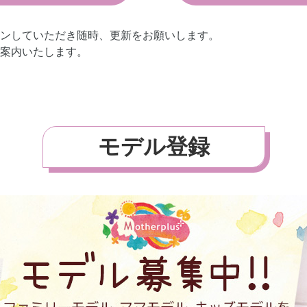
インしていただき随時、更新をお願いします。
案内いたします。
モデル登録