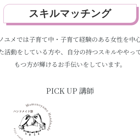
スキルマッチング
ノユメでは子育て中・子育て経験のある女性を中
た活動をしている方や、自分の持つスキルややっ
もつ方が輝けるお手伝いをしています。
PICK UP 講師