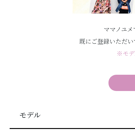
ママノユメ
既にご登録いただい
※モデ
モデル