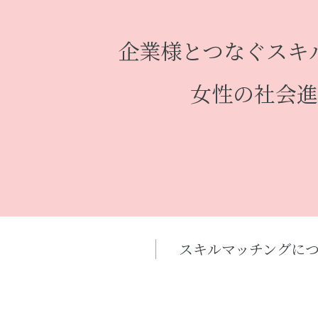
企業様とつなぐスキ
女性の社会進
スキルマッチングに