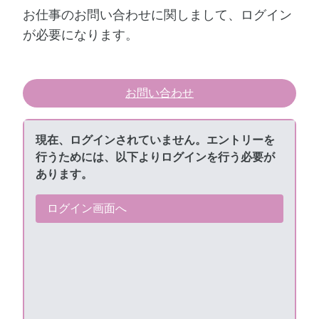
お仕事のお問い合わせに関しまして、ログイン
が必要になります。
お問い合わせ
現在、ログインされていません。エントリーを
連絡事項や備考がありましたら、ご自由にご記入くだ
行うためには、以下よりログインを行う必要が
さい。
あります。
ログイン画面へ
募集が終了しているためエントリーできません