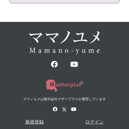
ママノユメは株式会社マザープラスが運営しています
新規登録
ログイン