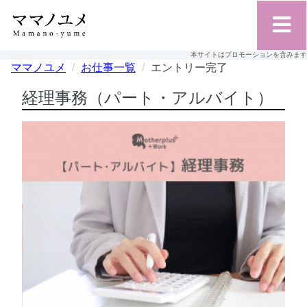
本サイトはプロモーションを含みます
ママノユメ
お仕事一覧
エントリー完了
経理事務（パート・アルバイト）