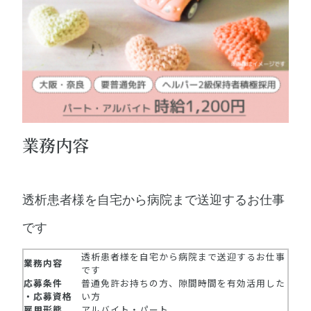
業務内容
透析患者様を自宅から病院まで送迎するお仕事
です
透析患者様を自宅から病院まで送迎するお仕事
業務内容
です
応募条件
普通免許お持ちの方、隙間時間を有効活用した
・応募資格
い方
雇用形態
アルバイト・パート