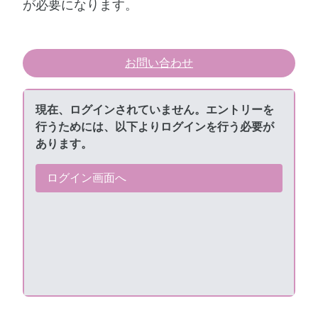
が必要になります。
お問い合わせ
現在、ログインされていません。エントリーを
連絡事項や備考がありましたら、ご自由にご記入くだ
行うためには、以下よりログインを行う必要が
さい。
あります。
ログイン画面へ
募集が終了しているためエントリーできません