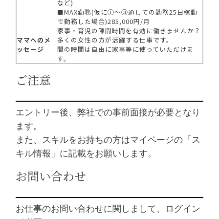
など)
■MAX勤務(仮に①～③通しての勤務25日稼動
で勤務した場合)285,000円/月
家事・育児の隙間時間を有効に働きませんか？
ママへのメ
多くの女性の方が活躍する仕事です。
ッセージ
間の時間は自由に家事等に使っていただけま
す。
ご注意
エントリー後、弊社での事前面接が必要となり
ます。
また、スキルをお持ちの方はマイページの「ス
キル情報」に記載をお願いします。
お問い合わせ
お仕事のお問い合わせに関しまして、ログイン