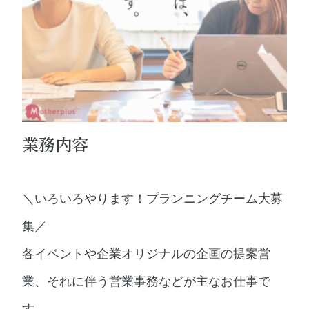
業務内容
＼いろいろやります！プランニングチーム大募
集／
各イベントや企業オリジナルの企画の提案営
業、それに伴う営業事務などが主なお仕事で