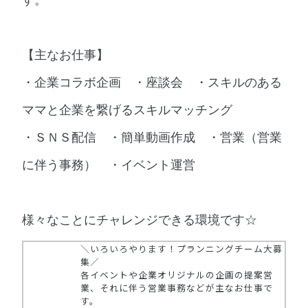
す。
【主なお仕事】
・企業コラボ企画 ・座談会 ・スキルのある
ママと企業を繋げるスキルマッチング
・ＳＮＳ配信 ・簡単動画作成 ・営業（営業
に伴う事務） ・イベント運営
様々なことにチャレンジできる環境です☆
＼いろいろやります！プランニングチーム大募
集／
各イベントや企業オリジナルの企画の提案営
業、それに伴う営業事務などが主なお仕事で
す。