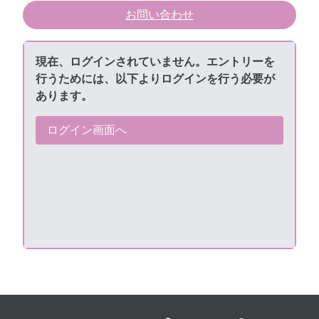
お問い合わせ
現在、ログインされていません。エントリーを
連絡事項や備考がありましたら、ご自由にご記入くだ
行うためには、以下よりログインを行う必要が
さい。
あります。
ログイン画面へ
募集が終了しているためエントリーできません