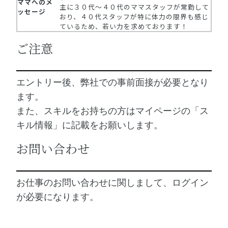
ママへのメ
主に３０代～４０代のママスタッフが常勤して
ッセージ
おり、４０代スタッフが特に体力の限界も感じ
ているため、若い力を求めております！
ご注意
エントリー後、弊社での事前面接が必要となり
ます。
また、スキルをお持ちの方はマイページの「ス
キル情報」に記載をお願いします。
お問い合わせ
お仕事のお問い合わせに関しまして、ログイン
が必要になります。