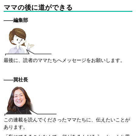
ママの後に道ができる
——編集部
最後に、読者のママたちへメッセージをお願いします。
——巽社長
この連載を読んでくださったママたちに、伝えたいことが
あります。