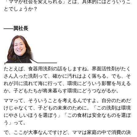
「ママが社会を変えられる」とは、具体的にはどういうこ
とでしょうか？
——巽社長
たとえば、食器用洗剤の話をしますね。界面活性剤がたく
さん入った洗剤って、確かに汚れはよく落ちる。でも、そ
れが川に流れて海に行って、環境にどういう影響を与える
か。子どもたちが将来暮らす環境にどうつながるか。
ママって、そういうことを考えるんですよ。自分のためだ
けじゃなくて、子どもの未来のために。「この洗剤は環境
にやさしいほうを選ぼう」「この食材は安全なものを選ぼ
う」って。
で、ここが大事なんですけど、ママは家庭の中で消費の決