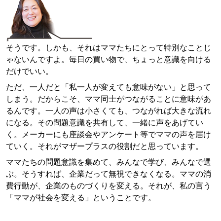
そうです。しかも、それはママたちにとって特別なことじ
ゃないんですよ。毎日の買い物で、ちょっと意識を向ける
だけでいい。
ただ、一人だと「私一人が変えても意味がない」と思って
しまう。だからこそ、ママ同士がつながることに意味があ
るんです。一人の声は小さくても、つながれば大きな流れ
になる。その問題意識を共有して、一緒に声をあげてい
く。メーカーにも座談会やアンケート等でママの声を届け
ていく。それがマザープラスの役割だと思っています。
ママたちの問題意識を集めて、みんなで学び、みんなで選
ぶ。そうすれば、企業だって無視できなくなる。ママの消
費行動が、企業のものづくりを変える。それが、私の言う
「ママが社会を変える」ということです。