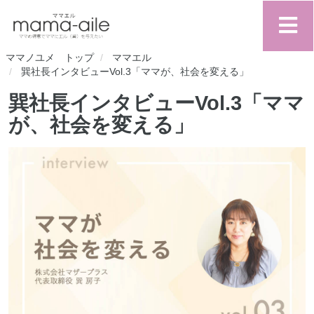
ママノユメ トップ
ママエル
巽社長インタビューVol.3「ママが、社会を変える」
巽社長インタビューVol.3「ママ
が、社会を変える」