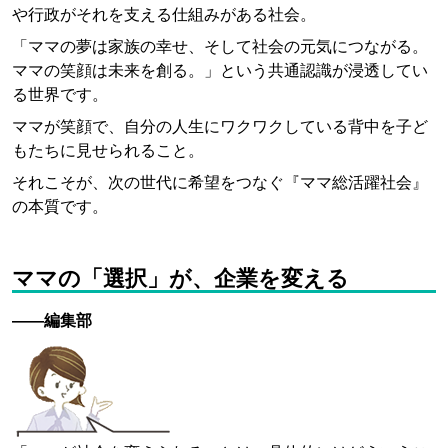
や行政がそれを支える仕組みがある社会。
「ママの夢は家族の幸せ、そして社会の元気につながる。
ママの笑顔は未来を創る。」という共通認識が浸透してい
る世界です。
ママが笑顔で、自分の人生にワクワクしている背中を子ど
もたちに見せられること。
それこそが、次の世代に希望をつなぐ『ママ総活躍社会』
の本質です。
ママの「選択」が、企業を変える
——編集部