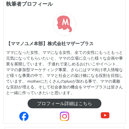
執筆者プロフィール
【ママノユメ本部】株式会社マザープラス
ママになった女性、ママになる女性、全ての女性にもっともっと
元気になってもらいたいと、ママの立場に立った様々な企画や事
業を展開しています。 子連れで楽しめるおけいこやイベント、
ママの参加型マーケティング事業、さらにはママ向け求人情報な
ど様々な事業の中で、ママと社会との架け橋になる役割を目指し
ています。 motherにたくさんのplusが加わる事で、ママの素敵
な笑顔が増える、そして社会参加の機会をマザープラスは皆さん
と一緒に作っていきたいと思います。
プロフィール詳細はこちら