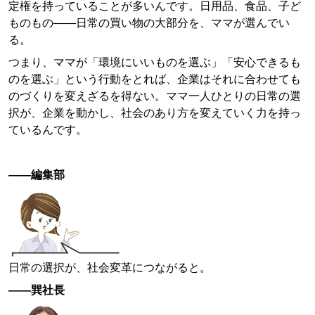
定権を持っていることが多いんです。日用品、食品、子ど
ものもの——日常の買い物の大部分を、ママが選んでい
る。
つまり、ママが「環境にいいものを選ぶ」「安心できるも
のを選ぶ」という行動をとれば、企業はそれに合わせても
のづくりを変えざるを得ない。ママ一人ひとりの日常の選
択が、企業を動かし、社会のあり方を変えていく力を持っ
ているんです。
——編集部
日常の選択が、社会変革につながると。
——巽社長