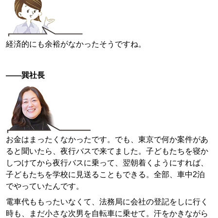
経済的にも余裕がなかったそうですね。
——巽社長
お金はまったくなかったです。でも、東京で何か案件があ
ると聞いたら、夜行バスで来てました。子どもたちを寝か
しつけてから夜行バスに乗って、翌朝着くようにすれば、
子どもたちを学校に見送ることもできる。全部、車中2泊
でやっていたんです。
電車代ももったいなくて、法務局に会社の登記をしに行く
時も、まだ小さな次男を自転車に乗せて。汗をかきながら