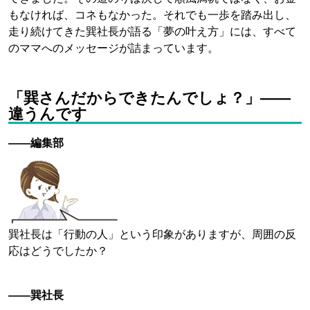
もなければ、コネもなかった。それでも一歩を踏み出し、
走り続けてきた巽社長が語る「夢の叶え方」には、すべて
のママへのメッセージが詰まっています。
「巽さんだからできたんでしょ？」——
違うんです
——編集部
巽社長は「行動の人」という印象がありますが、周囲の反
応はどうでしたか？
——巽社長