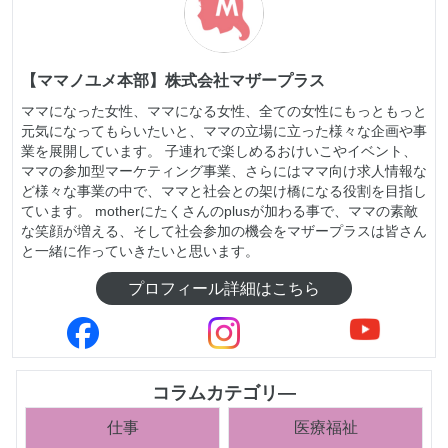
【ママノユメ本部】株式会社マザープラス
ママになった女性、ママになる女性、全ての女性にもっともっと
元気になってもらいたいと、ママの立場に立った様々な企画や事
業を展開しています。 子連れで楽しめるおけいこやイベント、
ママの参加型マーケティング事業、さらにはママ向け求人情報な
ど様々な事業の中で、ママと社会との架け橋になる役割を目指し
ています。 motherにたくさんのplusが加わる事で、ママの素敵
な笑顔が増える、そして社会参加の機会をマザープラスは皆さん
と一緒に作っていきたいと思います。
プロフィール詳細はこちら
コラムカテゴリ―
仕事
医療福祉