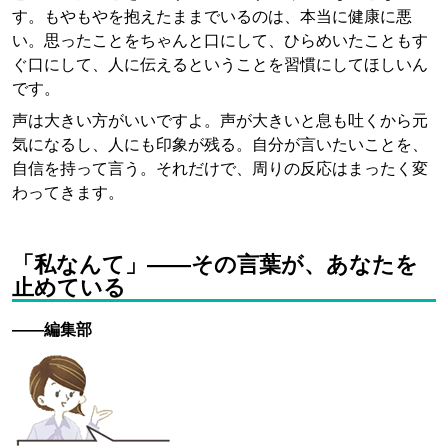
す。もやもやを抱えたままでいるのは、本当に健康に悪
い。思ったことをちゃんと口にして、ひらめいたこともす
ぐ口にして、人に伝えるということを習慣にしてほしいん
です。
声は大きい方がいいですよ。声が大きいと息も吐くから元
気になるし、人にも印象が残る。自分が言いたいことを、
自信を持って言う。それだけで、周りの反応はまったく変
わってきます。
「私なんて」——その言葉が、あなたを
止めている
——編集部