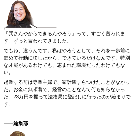
「巽さんやからできるんやろう」って、すごく言われま
す。ずっと言われてきました。
でもね、違うんです。私はやろうとして、それを一歩前に
進めて行動に移したから、できているだけなんです。特別
な才能があるわけでも、恵まれた環境だったわけでもな
い。
起業する前は専業主婦で、家計簿すらつけたことがなかっ
た。お金に無頓着で、経営のことなんて何も知らなかっ
た。23万円を握って法務局に登記しに行ったのが始まりで
す。
——編集部