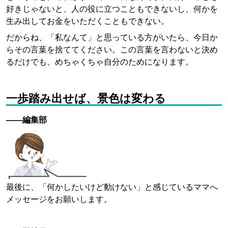
好きじゃないと、人の役に立つこともできないし、何かを
生み出してお金をいただくこともできない。
だからね、「私なんて」と思っている方がいたら、今日か
らその言葉を捨ててください。この言葉を言わないと決め
るだけでも、めちゃくちゃ自分のためになります。
一歩踏み出せば、景色は変わる
——編集部
最後に、「何かしたいけど動けない」と感じているママへ
メッセージをお願いします。