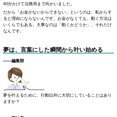
40分かけて法務局まで向かいました。
だから「お金がないからできない」というのは、私からす
ると理由にならないんです。お金がなくても、動く方法は
いくらでもある。大事なのは「動くかどうか」、それだけ
なんです。
夢は、言葉にした瞬間から叶い始める
——編集部
夢を叶えるために、行動以外に大切にしていることはあり
ますか？