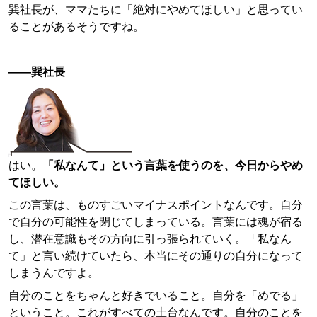
巽社長が、ママたちに「絶対にやめてほしい」と思ってい
ることがあるそうですね。
——巽社長
はい。
「私なんて」という言葉を使うのを、今日からやめ
てほしい。
この言葉は、ものすごいマイナスポイントなんです。自分
で自分の可能性を閉じてしまっている。言葉には魂が宿る
し、潜在意識もその方向に引っ張られていく。「私なん
て」と言い続けていたら、本当にその通りの自分になって
しまうんですよ。
自分のことをちゃんと好きでいること。自分を「めでる」
ということ。これがすべての土台なんです。自分のことを