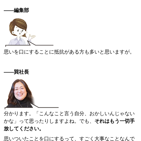
——編集部
思いを口にすることに抵抗がある方も多いと思いますが。
——巽社長
分かります。「こんなこと言う自分、おかしいんじゃない
かな」って思ったりしますよね。でも、
それはもう一切手
放してください。
思いついたことを口にするって、すごく大事なことなんで