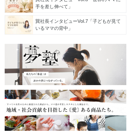
手を差し伸べて」
巽社長インタビューVol.7「子どもが見て
いるママの背中」