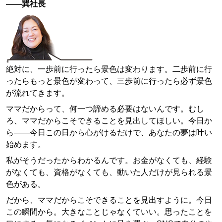
——巽社長
絶対に、一歩前に行ったら景色は変わります。二歩前に行
ったらもっと景色が変わって、三歩前に行ったら必ず景色
が流れてきます。
ママだからって、何一つ諦める必要はないんです。むし
ろ、ママだからこそできることを見出してほしい。今日か
ら——今日この日から心がけるだけで、あなたの夢は叶い
始めます。
私がそうだったからわかるんです。お金がなくても、経験
がなくても、資格がなくても、動いた人だけが見られる景
色がある。
だから、ママだからこそできることを見出すように。今日
この瞬間から。大きなことじゃなくていい。思ったことを