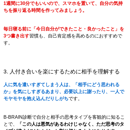
1週間に30分でもいいので、スマホを置いて、自分の気持
ちを振り返る時間を作ってみましょう。
毎日寝る前に「今日自分ができたこと・良かったこと」を
3つ書き出す
習慣も、自己肯定感を高めるのにおすすめで
す。
3. 人付き合いを楽にするために相手を理解する
人に気を遣いすぎてしまう人は、「相手にどう思われる
か」を気にしすぎるあまり、必要以上に謝ったり、一人で
モヤモヤを抱え込んだりしがち
です。
B-BRAIN診断で自分と相手の思考タイプを客観的に知るこ
とで、
「この人は悪気があるわけじゃなく、ただ思考のタ