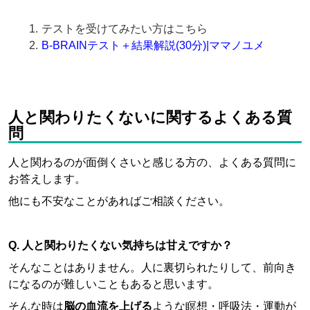
テストを受けてみたい方はこちら
B-BRAINテスト＋結果解説(30分)|ママノユメ
人と関わりたくないに関するよくある質
問
人と関わるのが面倒くさいと感じる方の、よくある質問に
お答えします。
他にも不安なことがあればご相談ください。
Q. 人と関わりたくない気持ちは甘えですか？
そんなことはありません。人に裏切られたりして、前向き
になるのが難しいこともあると思います。
そんな時は
脳の血流を上げる
ような瞑想・呼吸法・運動が