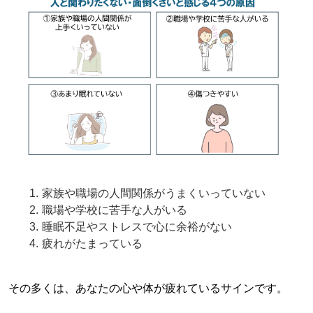
家族や職場の人間関係がうまくいっていない
職場や学校に苦手な人がいる
睡眠不足やストレスで心に余裕がない
疲れがたまっている
その多くは、あなたの心や体が疲れているサインです。