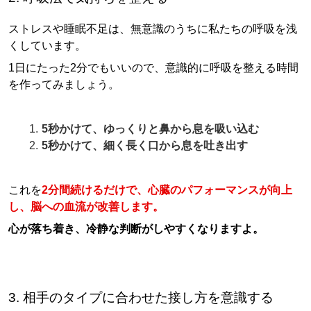
ストレスや睡眠不足は、無意識のうちに私たちの呼吸を浅
くしています。
1日にたった2分でもいいので、意識的に呼吸を整える時間
を作ってみましょう。
5秒かけて、ゆっくりと鼻から息を吸い込む
5秒かけて、細く長く口から息を吐き出す
これを
2分間続けるだけで、心臓のパフォーマンスが向上
し、脳への血流が改善します。
心が落ち着き、冷静な判断がしやすくなりますよ。
3. 相手のタイプに合わせた接し方を意識する