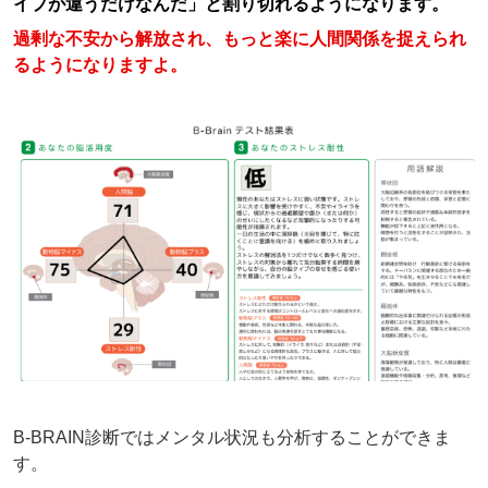
イプが違うだけなんだ」と割り切れるようになります。
過剰な不安から解放され、もっと楽に人間関係を捉えられ
るようになりますよ。
B-BRAIN診断ではメンタル状況も分析することができま
す。