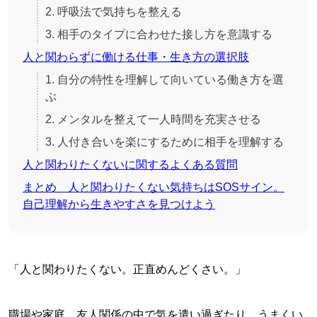
2. 呼吸法で気持ちを整える
3. 相手のタイプに合わせた接し方を意識する
人と関わらずに働ける仕事・生き方の選択肢
1. 自分の特性を理解して向いている働き方を選
ぶ
2. メンタルを整えて一人時間を充実させる
3. 人付き合いを楽にするために相手を理解する
人と関わりたくないに関するよくある質問
まとめ 人と関わりたくない気持ちはSOSサイン。
自己理解から生きやすさを見つけよう
「人と関わりたくない。正直めんどくさい。」
職場や家庭、友人関係の中で気を遣い過ぎたり、うまくい