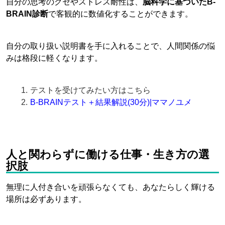
自分の思考のクセやストレス耐性は、
脳科学に基づいたB-
BRAIN診断
で客観的に数値化することができます。
自分の取り扱い説明書を手に入れることで、人間関係の悩
みは格段に軽くなります。
テストを受けてみたい方はこちら
B-BRAINテスト＋結果解説(30分)|ママノユメ
人と関わらずに働ける仕事・生き方の選
択肢
無理に人付き合いを頑張らなくても、あなたらしく輝ける
場所は必ずあります。