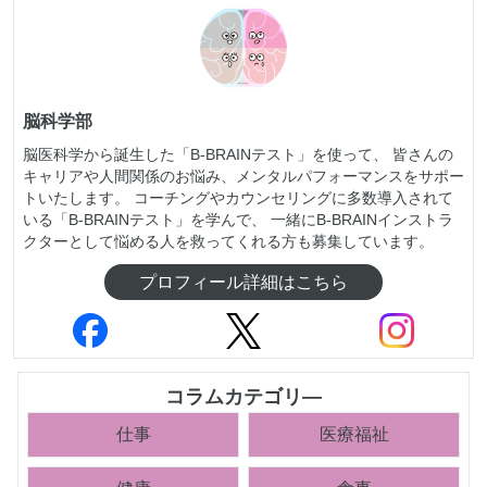
脳科学部
脳医科学から誕生した「B-BRAINテスト」を使って、 皆さんの
キャリアや人間関係のお悩み、メンタルパフォーマンスをサポー
トいたします。 コーチングやカウンセリングに多数導入されて
いる「B-BRAINテスト」を学んで、 一緒にB-BRAINインストラ
クターとして悩める人を救ってくれる方も募集しています。
プロフィール詳細はこちら
コラムカテゴリ―
仕事
医療福祉