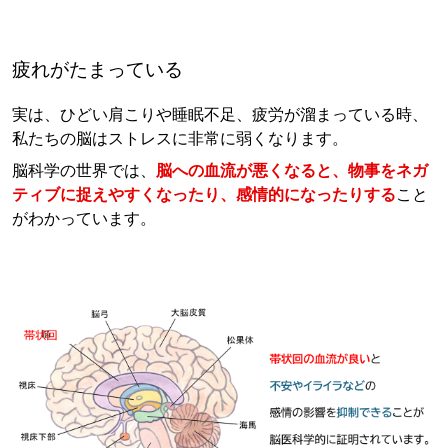
疲れがたまっている
実は、ひどい肩こりや睡眠不足、疲労が溜まっている時、
私たちの脳はストレスに非常に弱くなります。
脳科学の世界では、
脳への血流が悪くなると、物事をネガ
ティブに捉えやすくなったり、感情的になったりする
こと
がわかっています。