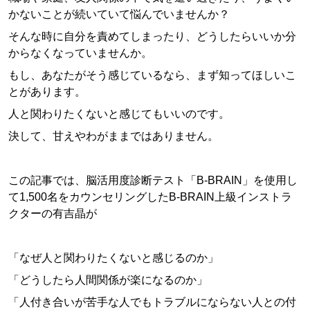
かないことが続いていて悩んでいませんか？
そんな時に自分を責めてしまったり、どうしたらいいか分
からなくなっていませんか。
もし、あなたがそう感じているなら、まず知ってほしいこ
とがあります。
人と関わりたくないと感じてもいいのです。
決して、甘えやわがままではありません。
この記事では、脳活用度診断テスト「B-BRAIN」を使用し
て1,500名をカウンセリングしたB-BRAIN上級インストラ
クターの有吉晶が
「なぜ人と関わりたくないと感じるのか」
「どうしたら人間関係が楽になるのか」
「人付き合いが苦手な人でもトラブルにならない人との付