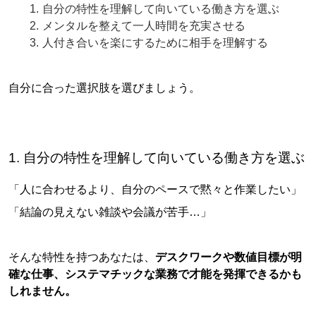
自分の特性を理解して向いている働き方を選ぶ
メンタルを整えて一人時間を充実させる
人付き合いを楽にするために相手を理解する
自分に合った選択肢を選びましょう。
1. 自分の特性を理解して向いている働き方を選ぶ
「人に合わせるより、自分のペースで黙々と作業したい」
「結論の見えない雑談や会議が苦手…」
そんな特性を持つあなたは、
デスクワークや数値目標が明
確な仕事、システマチックな業務で才能を発揮できるかも
しれません。