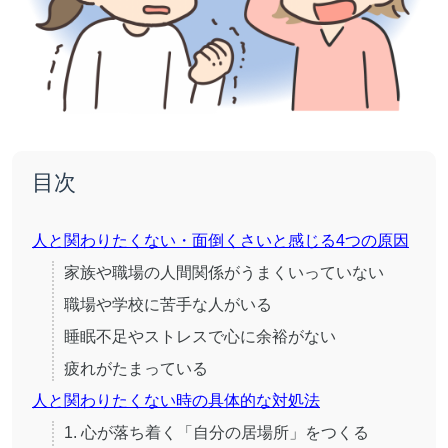
目次
人と関わりたくない・面倒くさいと感じる4つの原因
家族や職場の人間関係がうまくいっていない
職場や学校に苦手な人がいる
睡眠不足やストレスで心に余裕がない
疲れがたまっている
人と関わりたくない時の具体的な対処法
1. 心が落ち着く「自分の居場所」をつくる