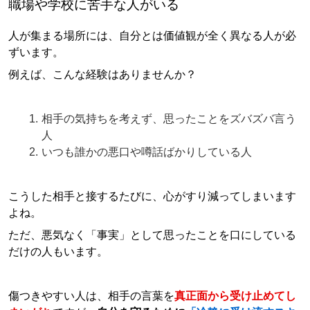
職場や学校に苦手な人がいる
人が集まる場所には、自分とは価値観が全く異なる人が必
ずいます。
例えば、こんな経験はありませんか？
相手の気持ちを考えず、思ったことをズバズバ言う
人
いつも誰かの悪口や噂話ばかりしている人
こうした相手と接するたびに、心がすり減ってしまいます
よね。
ただ、悪気なく「事実」として思ったことを口にしている
だけの人もいます。
傷つきやすい人は、相手の言葉を
真正面から受け止めてし