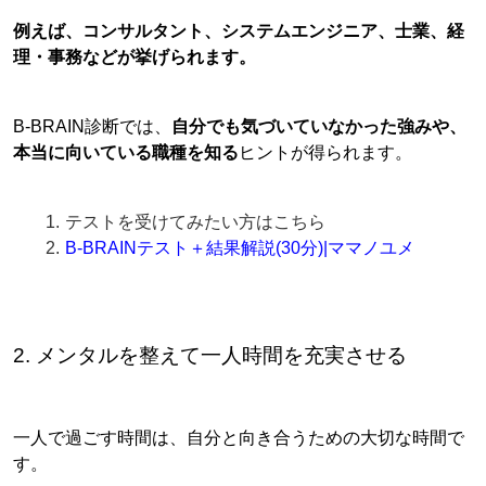
例えば、コンサルタント、システムエンジニア、士業、経
理・事務などが挙げられます。
B-BRAIN診断では、
自分でも気づいていなかった強みや、
本当に向いている職種を知る
ヒントが得られます。
テストを受けてみたい方はこちら
B-BRAINテスト＋結果解説(30分)|ママノユメ
2. メンタルを整えて一人時間を充実させる
一人で過ごす時間は、自分と向き合うための大切な時間で
す。