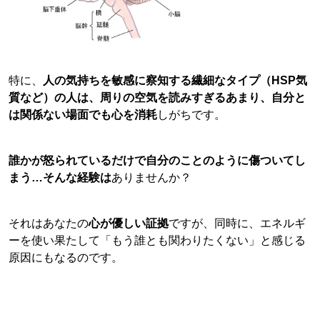
特に、
人の気持ちを敏感に察知する繊細なタイプ（HSP気
質など）の人は、周りの空気を読みすぎるあまり、自分と
は関係ない場面でも心を消耗
しがちです。
誰かが怒られているだけで自分のことのように傷ついてし
まう…そんな経験は
ありませんか？
それはあなたの
心が優しい証拠
ですが、同時に、エネルギ
ーを使い果たして「もう誰とも関わりたくない」と感じる
原因にもなるのです。