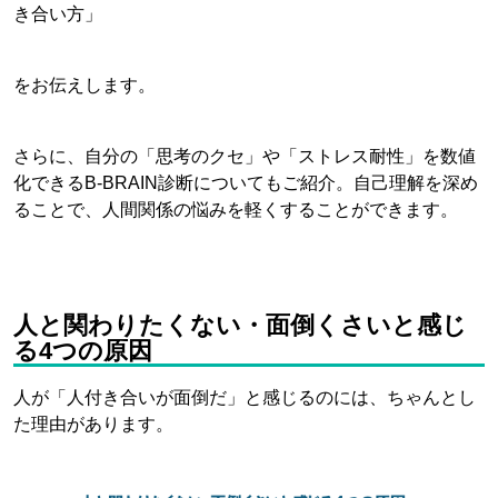
き合い方」
をお伝えします。
さらに、自分の「思考のクセ」や「ストレス耐性」を数値
化できるB-BRAIN診断についてもご紹介。自己理解を深め
ることで、人間関係の悩みを軽くすることができます。
人と関わりたくない・面倒くさいと感じ
る4つの原因
人が「人付き合いが面倒だ」と感じるのには、ちゃんとし
た理由があります。