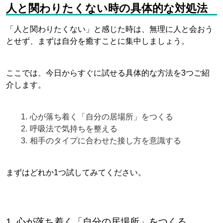
人と関わりたくない時の具体的な対処法
「人と関わりたくない」と感じた時は、無理に人と会おう
とせず、まずは自分を癒すことに集中しましょう。
ここでは、今日からすぐに試せる具体的な方法を3つご紹
介します。
心が落ち着く「自分の居場所」をつくる
呼吸法で気持ちを整える
相手のタイプに合わせた接し方を意識する
まずはどれか1つ試してみてください。
1. 心が落ち着く「自分の居場所」をつくる