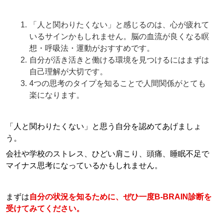
「人と関わりたくない」と感じるのは、心が疲れて
いるサインかもしれません。脳の血流が良くなる瞑
想・呼吸法・運動がおすすめです。
自分が活き活きと働ける環境を見つけるにはまずは
自己理解が大切です。
4つの思考のタイプを知ることで人間関係がとても
楽になります。
「人と関わりたくない」と思う自分を認めてあげましょ
う。
会社や学校のストレス、ひどい肩こり、頭痛、睡眠不足で
マイナス思考になっているかもしれません。
まずは
自分の状況を知るために、ぜひ一度B-BRAIN診断を
受けてみてください。