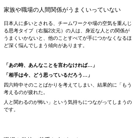
家族や職場の人間関係がうまくいっていない
日本人に多いとされる、チームワークや場の空気を重んじ
る思考タイプ（右脳2次元）の人は、身近な人との関係が
うまくいかないと、他のことすべてが手につかなくなるほ
ど深く悩んでしまう傾向があります。
「あの時、あんなことを言わなければ…」
「相手は今、どう思っているだろう…」
四六時中そのことばかりを考えてしまい、結果的に「もう
考えるのが疲れた。
人と関わるのが怖い」という気持ちにつながってしまうの
です。