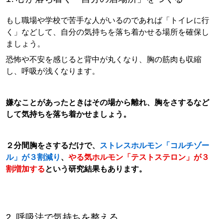
もし職場や学校で苦手な人がいるのであれば「トイレに行
く」などして、自分の気持ちを落ち着かせる場所を確保し
ましょう。
恐怖や不安を感じると背中が丸くなり、胸の筋肉も収縮
し、呼吸が浅くなります。
嫌なことがあったときはその場から離れ、胸をさするなど
して気持ちを落ち着かせましょう。
２分間胸をさするだけで、
ストレスホルモン「コルチゾー
ル」が３割減り
、
やる気ホルモン「テストステロン」が３
割増加する
という研究結果もあります。
2. 呼吸法で気持ちを整える