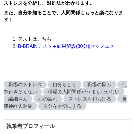
ストレスを分析し、対処法がわかります。
また、自分を知ることで、人間関係ももっと楽になりま
す！
テストはこちら
B-BRAINテスト＋結果解説(30分)|ママノユメ
職場のストレス
自分らしく
職場の悩み
仕
事行きたくない
職場の人間関係がうまくいかない
繊細さん
心の疲れ
ストレスを和らげる
自
律神経失調症
自分を大切にする
執筆者プロフィール