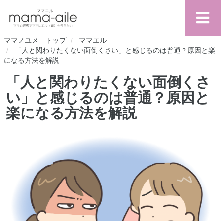
ママノユメ トップ
ママエル
「人と関わりたくない面倒くさい」と感じるのは普通？原因と楽
になる方法を解説
「人と関わりたくない面倒くさ
い」と感じるのは普通？原因と
楽になる方法を解説