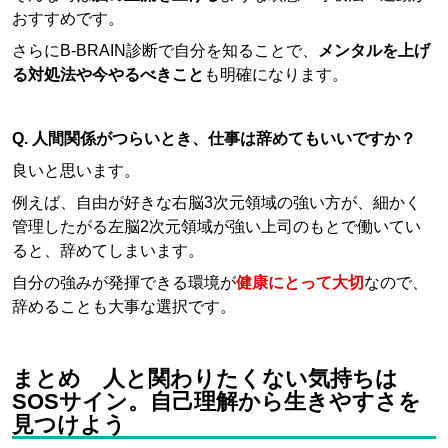
おすすめです。
さらにB-BRAIN診断で自分を知ることで、
メンタルを上げ
る対処法や今やるべきこと
も明確になります。
Q. 人間関係がつらいとき、仕事は辞めてもいいですか？
良いと思います。
例えば、自由が好きな右脳3次元領域の強い方が、細かく
管理したがる左脳2次元領域が強い上司のもとで働いてい
ると、辞めてしまいます。
自分の強みが発揮できる環境が
健康にとって大切
なので、
辞めることも大事な選択です。
まとめ 人と関わりたくない気持ちは
SOSサイン。自己理解から生きやすさを
見つけよう