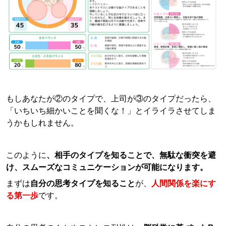
もしあなたが②のタイプで、上司が③のタイプだったら、
「いちいち細かいことを聞くな！」とイライラさせてしま
うかもしれません。
このように
、相手のタイプを知ることで、無駄な衝突を避
け、スムーズなコミュニケーションが可能になります。
まずは
自分の思考タイプを知ること
が、
人間関係を楽にす
る第一歩
です。