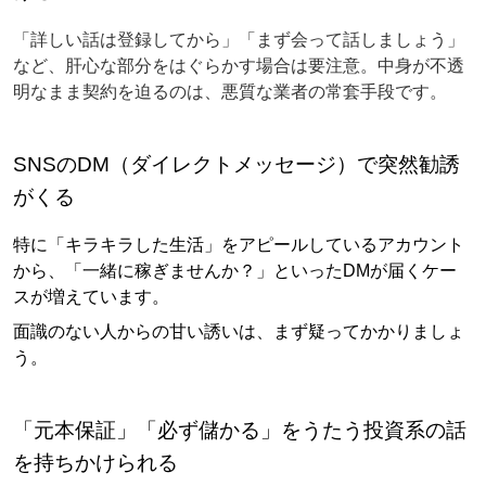
「詳しい話は登録してから」「まず会って話しましょう」
など、肝心な部分をはぐらかす場合は要注意。中身が不透
明なまま契約を迫るのは、悪質な業者の常套手段です。
SNSのDM（ダイレクトメッセージ）で突然勧誘
がくる
特に「キラキラした生活」をアピールしているアカウント
から、「一緒に稼ぎませんか？」といったDMが届くケー
スが増えています。
面識のない人からの甘い誘いは、まず疑ってかかりましょ
う。
「元本保証」「必ず儲かる」をうたう投資系の話
を持ちかけられる