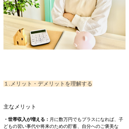
１.メリット・デメリットを理解する
主なメリット
・世帯収入が増える：
月に数万円でもプラスになれば、子
どもの習い事代や将来のための貯蓄、自分へのご褒美な