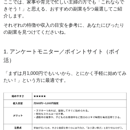
ここでは、家事や育児で忙しい主婦の方でも「これならで
きそう！」と思える、おすすめの副業を5つ厳選してご紹
介します。
それぞれの特徴や収入の目安を参考に、あなたにぴったり
の副業を見つけてくださいね。
1. アンケートモニター／ポイントサイト（ポイ
活）
「まずは月1,000円でもいいから、とにかく手軽に始めてみ
たい！」という方に最適です。