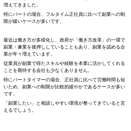
増えてきました。
特にパートの場合、フルタイム正社員に比べて副業への制
限が緩いケースが多いです。
最近は働き方が多様化し、政府が「働き方改革」の一環で
副業・兼業を後押ししていることもあり、副業を認める企
業が年々増えています。
従業員が副業で得たスキルや経験を本業に活かしてくれる
ことを期待する会社も少なくありません。
特にパートタイマーの場合、正社員に比べて労働時間も短
いため、副業への制限が比較的緩やかであるケースが多い
です。
「副業したい」と相談しやすい環境が整ってきていると言
えるでしょう。