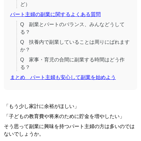
ど）
パート主婦の副業に関するよくある質問
Q 副業とパートのバランス、みんなどうして
る？
Q 扶養内で副業していることは周りにばれます
か？
Q 家事・育児の合間に副業する時間はどう作
る？
まとめ パート主婦も安心して副業を始めよう
「もう少し家計に余裕がほしい」
「子どもの教育費や将来のために貯金を増やしたい」
そう思って副業に興味を持つパート主婦の方は多いのでは
ないでしょうか。