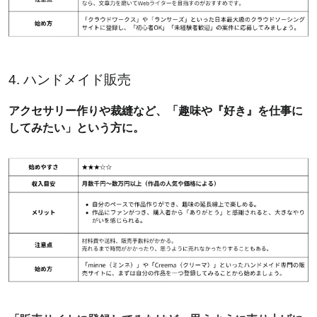
4. ハンドメイド販売
アクセサリー作りや裁縫など、「趣味や『好き』を仕事に
してみたい」という方に。