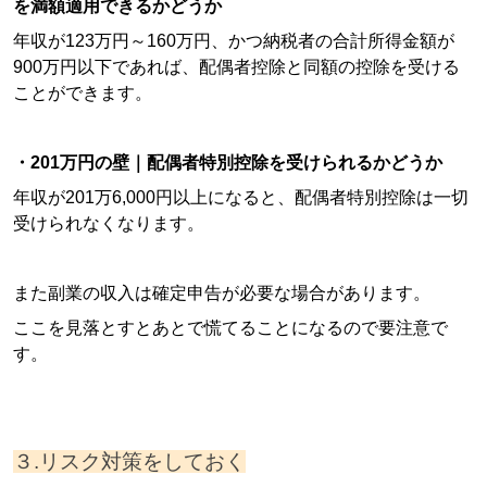
を満額適用できるかどうか
年収が123万円～160万円、かつ納税者の合計所得金額が
900万円以下であれば、配偶者控除と同額の控除を受ける
ことができます。
・201万円の壁｜配偶者特別控除を受けられるかどうか
年収が201万6,000円以上になると、配偶者特別控除は一切
受けられなくなります。
また副業の収入は確定申告が必要な場合があります。
ここを見落とすとあとで慌てることになるので要注意で
す。
３.リスク対策をしておく