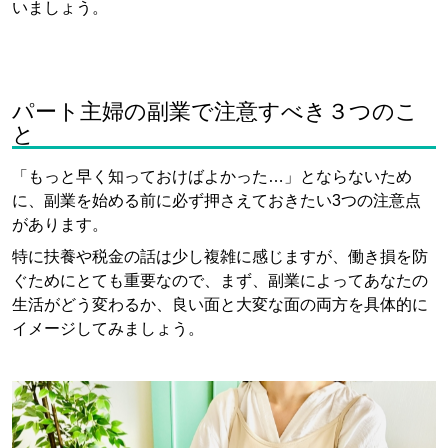
いましょう。
パート主婦の副業で注意すべき３つのこ
と
「もっと早く知っておけばよかった…」とならないため
に、副業を始める前に必ず押さえておきたい3つの注意点
があります。
特に扶養や税金の話は少し複雑に感じますが、働き損を防
ぐためにとても重要なので、まず、副業によってあなたの
生活がどう変わるか、良い面と大変な面の両方を具体的に
イメージしてみましょう。