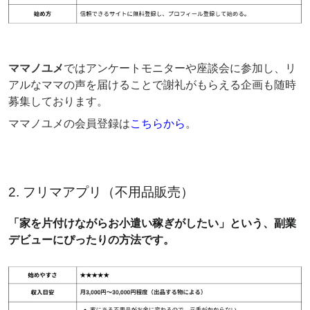
ママノユメ
ではアンケートモニターや座談会に参加し、リ
アルなママの声を届けることで謝礼がもらえる企画も随時
募集しております。
ママノユメの会員登録は
こちらから
。
2. フリマアプリ（不用品販売）
「家を片付けながらお小遣い稼ぎがしたい」という、副業
デビューにぴったりの方法です。