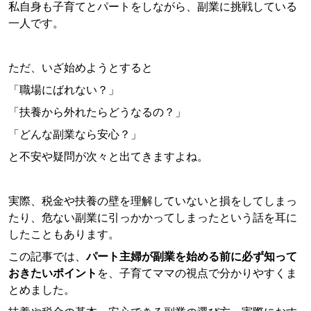
私自身も子育てとパートをしながら、副業に挑戦している
一人です。
ただ、いざ始めようとすると
「職場にばれない？」
「扶養から外れたらどうなるの？」
「どんな副業なら安心？」
と不安や疑問が次々と出てきますよね。
実際、税金や扶養の壁を理解していないと損をしてしまっ
たり、危ない副業に引っかかってしまったという話を耳に
したこともあります。
この記事では、
パート主婦が副業を始める前に必ず知って
おきたいポイント
を、子育てママの視点で分かりやすくま
とめました。