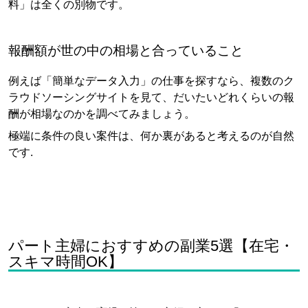
料」は全くの別物です。
報酬額が世の中の相場と合っていること
例えば「簡単なデータ入力」の仕事を探すなら、複数のク
ラウドソーシングサイトを見て、だいたいどれくらいの報
酬が相場なのかを調べてみましょう。
極端に条件の良い案件は、何か裏があると考えるのが自然
です.
パート主婦におすすめの副業5選【在宅・
スキマ時間OK】