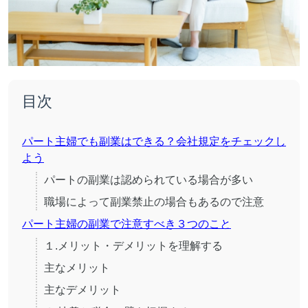
目次
パート主婦でも副業はできる？会社規定をチェックし
よう
パートの副業は認められている場合が多い
職場によって副業禁止の場合もあるので注意
パート主婦の副業で注意すべき３つのこと
１.メリット・デメリットを理解する
主なメリット
主なデメリット