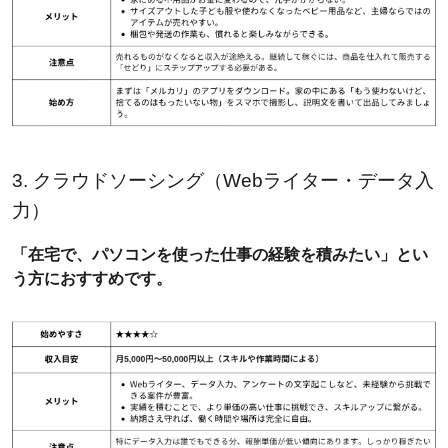
3. クラウドソーシング（Webライター・データ入
力）
「在宅で、パソコンを使った仕事の経験を積みたい」とい
う方におすすめです。