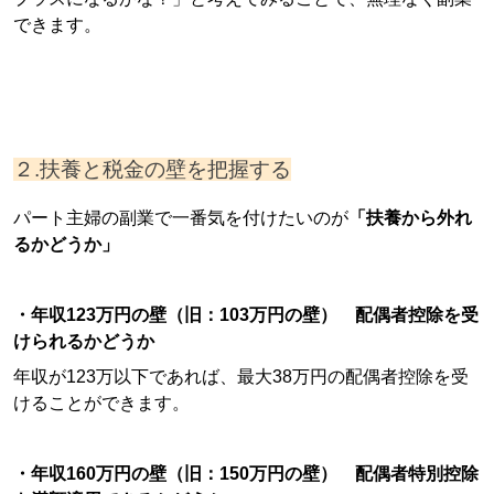
できます。
２.扶養と税金の壁を把握する
パート主婦の副業で一番気を付けたいのが
「扶養から外れ
るかどうか」
・年収123万円の壁（旧：103万円の壁） 配偶者控除を受
けられるかどうか
年収が123万以下であれば、最大38万円の配偶者控除を受
けることができます。
・年収160万円の壁（旧：150万円の壁） 配偶者特別控除