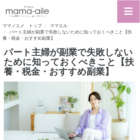
ママノユメ トップ
ママエル
パート主婦が副業で失敗しないために知っておくべきこと【扶
養・税金・おすすめ副業】
パート主婦が副業で失敗しない
ために知っておくべきこと【扶
養・税金・おすすめ副業】