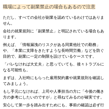
職場によって副業禁止の場合もあるので注意
ただし、すべての会社が副業を認めているわけではありま
せん。
会社の就業規則に「副業禁止」と明記されている場合もあ
ります。
例えば、「情報漏洩のリスクがある同業他社での勤務」
や、「本業に支障をきたすような長時間労働」などを防ぐ
目的で、副業に一定の制限を設けているケースです。
「バレなければ大丈夫」と思っていても、後々トラブルに
なる可能性も。
まずは、入社時にもらった雇用契約書や就業規則を確認し
てみましょう。
もし手元になければ、上司や人事担当の方に「今後の働き
方の参考にしたいのですが」と尋ねてみるのが確実です。
安心して第一歩を踏み出すためにも、事前の確認は必ず行