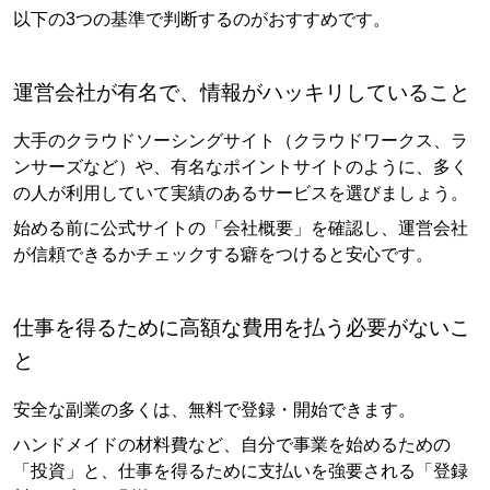
以下の3つの基準で判断するのがおすすめです。
運営会社が有名で、情報がハッキリしていること
大手のクラウドソーシングサイト（クラウドワークス、ラ
ンサーズなど）や、有名なポイントサイトのように、多く
の人が利用していて実績のあるサービスを選びましょう。
始める前に公式サイトの「会社概要」を確認し、運営会社
が信頼できるかチェックする癖をつけると安心です。
仕事を得るために高額な費用を払う必要がないこ
と
安全な副業の多くは、無料で登録・開始できます。
ハンドメイドの材料費など、自分で事業を始めるための
「投資」と、仕事を得るために支払いを強要される「登録