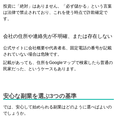
投資に「絶対」はありません。「必ず儲かる」という言葉
は法律で禁止されており、これを使う時点で詐欺確定で
す。
会社の住所や連絡先が不明確、または存在しない
公式サイトに会社概要や代表者名、固定電話の番号が記載
されていない場合は危険です。
記載があっても、住所をGoogleマップで検索したら普通の
民家だった、というケースもあります。
安心な副業を選ぶ3つの基準
では、安心して始められる副業はどのように選べばよいの
でしょうか。