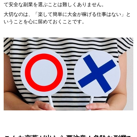
て安全な副業を選ぶことは難しくありません。
大切なのは、「楽して簡単に大金が稼げる仕事はない」と
いうことを心に留めておくことです。