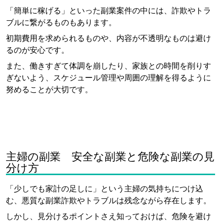
「簡単に稼げる」といった副業案件の中には、詐欺やトラ
ブルに繋がるものもあります。
初期費用を求められるものや、内容が不透明なものは避け
るのが安心です。
また、働きすぎて体調を崩したり、家族との時間を削りす
ぎないよう、スケジュール管理や周囲の理解を得るように
努めることが大切です。
主婦の副業 安全な副業と危険な副業の見
分け方
「少しでも家計の足しに」という主婦の気持ちにつけ込
む、悪質な副業詐欺やトラブルは残念ながら存在します。
しかし、見分けるポイントさえ知っておけば、危険を避け