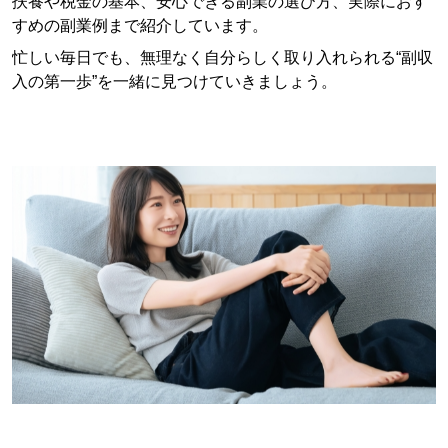
扶養や税金の基本、安心できる副業の選び方、実際におす
すめの副業例まで紹介しています。
忙しい毎日でも、無理なく自分らしく取り入れられる“副収
入の第一歩”を一緒に見つけていきましょう。