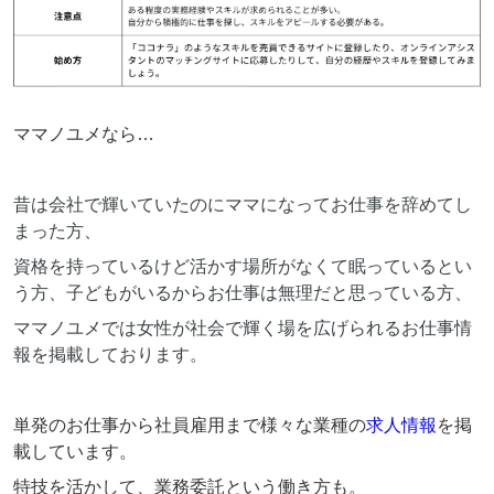
ママノユメなら…
昔は会社で輝いていたのにママになってお仕事を辞めてし
まった方、
資格を持っているけど活かす場所がなくて眠っているとい
う方、子どもがいるからお仕事は無理だと思っている方、
ママノユメでは女性が社会で輝く場を広げられるお仕事情
報を掲載しております。
単発のお仕事から社員雇用まで様々な業種の
求人情報
を掲
載しています。
特技を活かして、業務委託という働き方も。