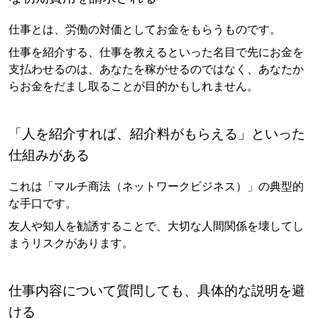
仕事とは、労働の対価としてお金をもらうものです。
仕事を紹介する、仕事を教えるといった名目で先にお金を
支払わせるのは、あなたを稼がせるのではなく、あなたか
らお金をだまし取ることが目的かもしれません。
「人を紹介すれば、紹介料がもらえる」といった
仕組みがある
これは「マルチ商法（ネットワークビジネス）」の典型的
な手口です。
友人や知人を勧誘することで、大切な人間関係を壊してし
まうリスクがあります。
仕事内容について質問しても、具体的な説明を避
ける