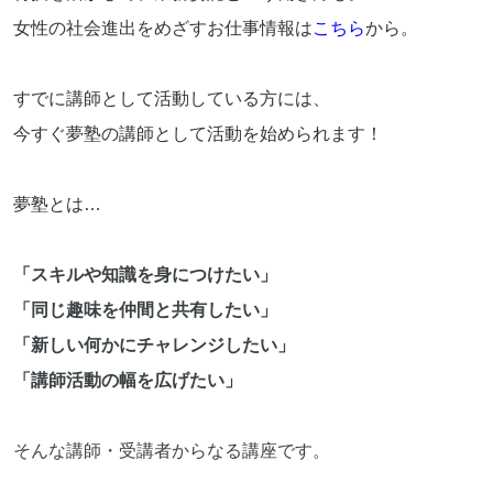
女性の社会進出をめざすお仕事情報は
こちら
から。
すでに講師として活動している方には、
今すぐ夢塾の講師として活動を始められます！
夢塾とは…
「スキルや知識を身につけたい」
「同じ趣味を仲間と共有したい」
「新しい何かにチャレンジしたい」
「講師活動の幅を広げたい」
そんな講師・受講者からなる講座です。