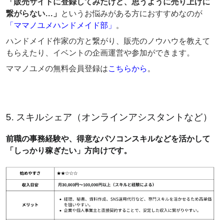
「販売サイトに登録してみたけど、思うように売り上げに
繋がらない…」
というお悩みがある方におすすめなのが
「ママノユメハンドメイド部」
。
ハンドメイド作家の方と繋がり、販売のノウハウを教えて
もらえたり、イベントの企画運営や参加ができます。
ママノユメの無料会員登録は
こちらから
。
5. スキルシェア（オンラインアシスタントなど）
前職の事務経験や、得意なパソコンスキルなどを活かして
「しっかり稼ぎたい」方向けです。