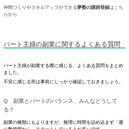
仲間づくりやスキルアップができる
夢塾の講師登録
は
こち
ら
から
パート主婦の副業に関するよくある質問
パート主婦が副業する際に感じる、よくある質問をまとめ
ました。
不安に感じる所は事前にしっかり確認しておきましょう。
Q 副業とパートのバランス、みんなどうして
る？
副業の種類にもよりますが、無理に時間を詰め込まず「週