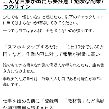
こんな言葉が出たら要注意！危険な副業7
つのサイン
少しでも「怪しいな」と感じたら、以下のチェックリスト
に当てはまらないか確認してみてください。
一つでも当てはまれば、手を出さないのが賢明です。
「スマホをタップするだけ」「1日10分で月30万
円」など、作業内容に対して報酬が異常に高い
誰でもできる簡単な作業で高収入が得られるなら、誰も働
き方に悩みません。
非現実的な好条件は、詐欺の入り口である可能性が非常に
高いです。
仕事を始める前に「登録料」「教材費」など高額
な初期費用を請求される