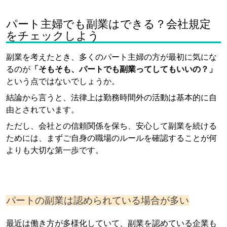
パート主婦でも副業はできる？会社規定
をチェックしよう
副業を考えたとき、多くのパート主婦の方が最初に気にな
るのが
「そもそも、パートでも副業ってしてもいいの？」
という点ではないでしょうか。
結論から言うと、法律上は勤務時間外の活動は基本的に自
由とされています。
ただし、会社との信頼関係を保ち、安心して副業を続ける
ためには、まずご自身の職場のルールを確認することが何
よりも大切な第一歩です。
パートの副業は認められている場合が多い
最近は働き方が多様化していて、副業を認めている企業も