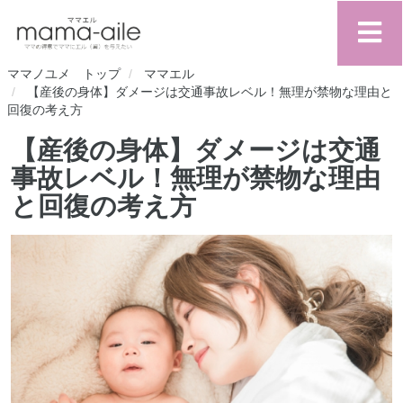
ママノユメ トップ
ママエル
【産後の身体】ダメージは交通事故レベル！無理が禁物な理由と
回復の考え方
【産後の身体】ダメージは交通
事故レベル！無理が禁物な理由
と回復の考え方