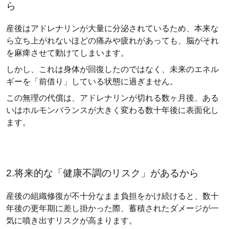
ら
産後はアドレナリンが大量に分泌されているため、本来な
ら立ち上がれないほどの痛みや疲れがあっても、脳がそれ
を麻痺させて動けてしまいます。
しかし、これは身体が回復したのではなく、未来のエネル
ギーを「前借り」している状態に過ぎません。
この無理の代償は、アドレナリンが切れる数ヶ月後、ある
いはホルモンバランスが大きく変わる数十年後に表面化し
ます。
2.将来的な「健康不調のリスク」があるから
産後の組織修復が不十分なまま負担をかけ続けると、数十
年後の更年期に差し掛かった際、蓄積されたダメージが一
気に噴き出すリスクが高まります。