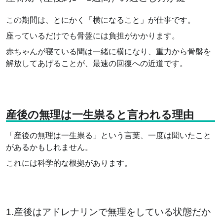
この期間は、とにかく「横になること」が仕事です。
座っているだけでも骨盤には負担がかかります。
赤ちゃんが寝ている間は一緒に横になり、重力から骨盤を
解放してあげることが、最速の回復への近道です。
産後の無理は一生祟ると言われる理由
「産後の無理は一生祟る」という言葉、一度は聞いたこと
があるかもしれません。
これには科学的な根拠があります。
1.産後はアドレナリンで無理をしている状態だか