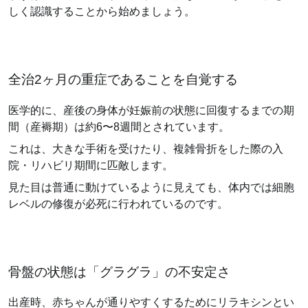
しく認識することから始めましょう。
全治2ヶ月の重症であることを自覚する
医学的に、産後の身体が妊娠前の状態に回復するまでの期
間（産褥期）は約6〜8週間とされています。
これは、大きな手術を受けたり、複雑骨折をした際の入
院・リハビリ期間に匹敵します。
見た目は普通に動けているように見えても、体内では細胞
レベルの修復が必死に行われているのです。
骨盤の状態は「グラグラ」の不安定さ
出産時、赤ちゃんが通りやすくするためにリラキシンとい