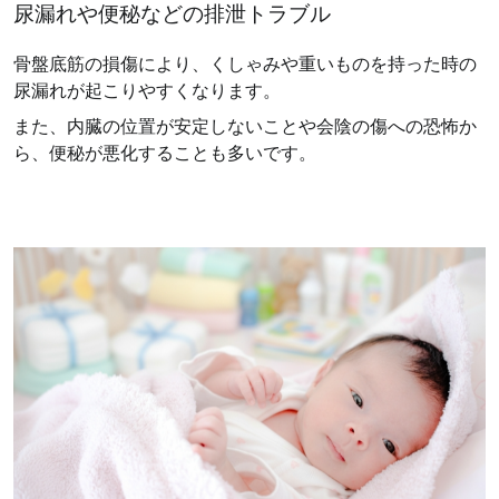
尿漏れや便秘などの排泄トラブル
骨盤底筋の損傷により、くしゃみや重いものを持った時の
尿漏れが起こりやすくなります。
また、内臓の位置が安定しないことや会陰の傷への恐怖か
ら、便秘が悪化することも多いです。