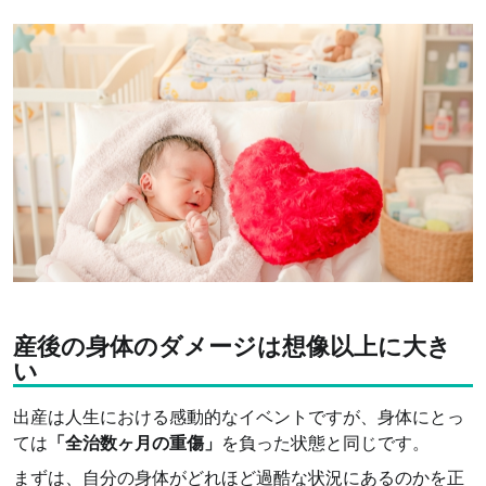
産後の身体のダメージは想像以上に大き
い
出産は人生における感動的なイベントですが、身体にとっ
ては
「全治数ヶ月の重傷」
を負った状態と同じです。
まずは、自分の身体がどれほど過酷な状況にあるのかを正