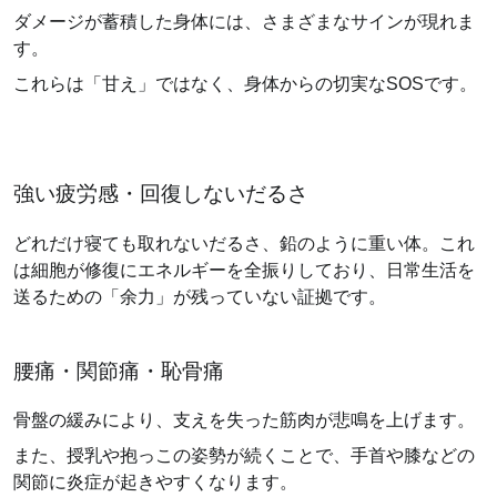
ダメージが蓄積した身体には、さまざまなサインが現れま
す。
これらは「甘え」ではなく、身体からの切実なSOSです。
強い疲労感・回復しないだるさ
どれだけ寝ても取れないだるさ、鉛のように重い体。これ
は細胞が修復にエネルギーを全振りしており、日常生活を
送るための「余力」が残っていない証拠です。
腰痛・関節痛・恥骨痛
骨盤の緩みにより、支えを失った筋肉が悲鳴を上げます。
また、授乳や抱っこの姿勢が続くことで、手首や膝などの
関節に炎症が起きやすくなります。