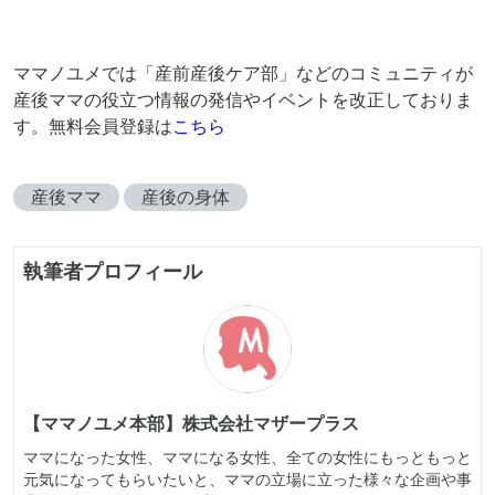
ママノユメでは「産前産後ケア部」などのコミュニティが
産後ママの役立つ情報の発信やイベントを改正しておりま
す。無料会員登録は
こちら
産後ママ
産後の身体
執筆者プロフィール
【ママノユメ本部】株式会社マザープラス
ママになった女性、ママになる女性、全ての女性にもっともっと
元気になってもらいたいと、ママの立場に立った様々な企画や事