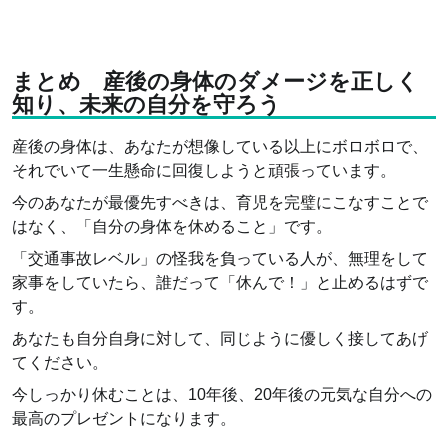
まとめ 産後の身体のダメージを正しく
知り、未来の自分を守ろう
産後の身体は、あなたが想像している以上にボロボロで、
それでいて一生懸命に回復しようと頑張っています。
今のあなたが最優先すべきは、育児を完璧にこなすことで
はなく、「自分の身体を休めること」です。
「交通事故レベル」の怪我を負っている人が、無理をして
家事をしていたら、誰だって「休んで！」と止めるはずで
す。
あなたも自分自身に対して、同じように優しく接してあげ
てください。
今しっかり休むことは、10年後、20年後の元気な自分への
最高のプレゼントになります。