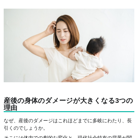
産後の身体のダメージが大きくなる3つの
理由
なぜ、産後のダメージはこれほどまでに多岐にわたり、長
引くのでしょうか。
そこには体内での劇的な変化と、現代社会特有の背景が関