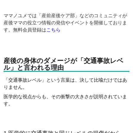
ママノユメでは「産前産後ケア部」などのコミュニティが
産後ママの役立つ情報の発信やイベントを開催しておりま
す。無料会員登録は
こちら
産後の身体のダメージが「交通事故レベ
ル」と言われる理由
「交通事故レベル」という言葉は、決して比喩だけではあ
りません。
医学的な視点からも、その衝撃の大きさが説明されていま
す。