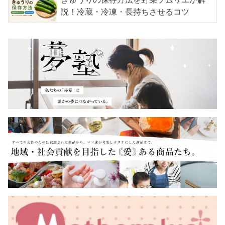
説！冷蔵・冷凍・長持ちさせるコツ