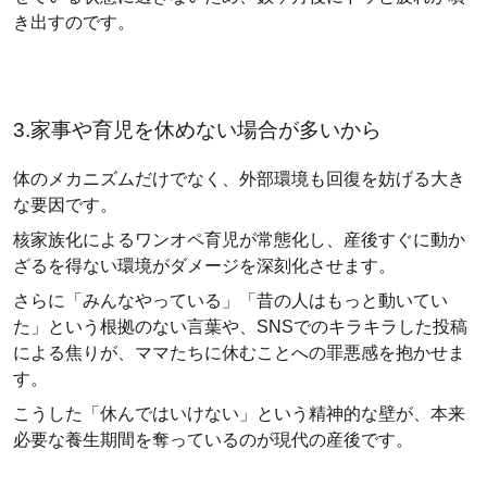
き出すのです。
3.家事や育児を休めない場合が多いから
体のメカニズムだけでなく、外部環境も回復を妨げる大き
な要因です。
核家族化によるワンオペ育児が常態化し、産後すぐに動か
ざるを得ない環境がダメージを深刻化させます。
さらに「みんなやっている」「昔の人はもっと動いてい
た」という根拠のない言葉や、SNSでのキラキラした投稿
による焦りが、ママたちに休むことへの罪悪感を抱かせま
す。
こうした「休んではいけない」という精神的な壁が、本来
必要な養生期間を奪っているのが現代の産後です。