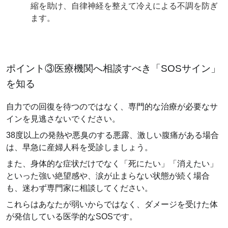
縮を助け、自律神経を整えて冷えによる不調を防ぎ
ます。
ポイント③医療機関へ相談すべき「SOSサイン」
を知る
自力での回復を待つのではなく、専門的な治療が必要なサ
インを見逃さないでください。
38度以上の発熱や悪臭のする悪露、激しい腹痛がある場合
は、早急に産婦人科を受診しましょう。
また、身体的な症状だけでなく「死にたい」「消えたい」
といった強い絶望感や、涙が止まらない状態が続く場合
も、迷わず専門家に相談してください。
これらはあなたが弱いからではなく、ダメージを受けた体
が発信している医学的なSOSです。