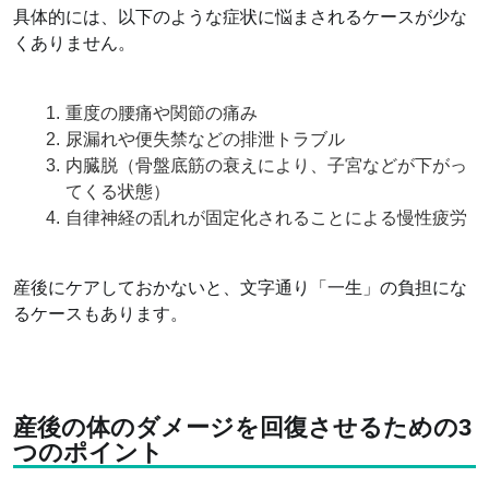
具体的には、以下のような症状に悩まされるケースが少な
くありません。
重度の腰痛や関節の痛み
尿漏れや便失禁などの排泄トラブル
内臓脱（骨盤底筋の衰えにより、子宮などが下がっ
てくる状態）
自律神経の乱れが固定化されることによる慢性疲労
産後にケアしておかないと、文字通り「一生」の負担にな
るケースもあります。
産後の体のダメージを回復させるための3
つのポイント