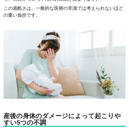
この過酷さは、一般的な医療の常識では考えられないほど
の重い負担です。
産後の身体のダメージによって起こりや
すい5つの不調