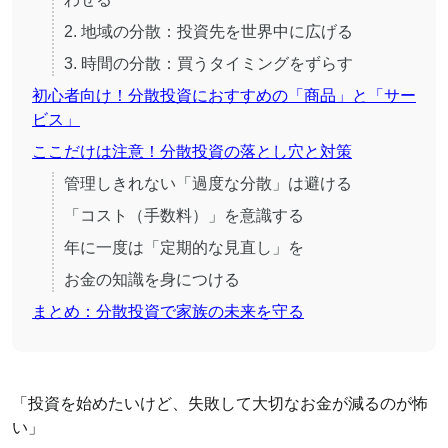
2. 地域の分散：投資先を世界中に広げる
3. 時間の分散：買うタイミングをずらす
初心者向け！分散投資におすすめの「商品」と「サー
ビス」
ここだけは注意！分散投資の落とし穴と対策
管理しきれない「過度な分散」は避ける
「コスト（手数料）」を意識する
年に一度は「定期的な見直し」を
お金の知識を身につける
まとめ：分散投資で家族の未来を守る
「投資を始めたいけど、失敗して大切なお金が減るのが怖
い」