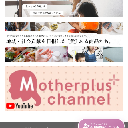
ママノユメの
会員登録はこちら