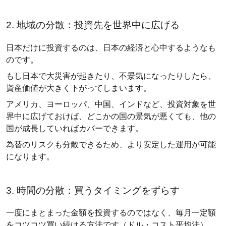
2. 地域の分散：投資先を世界中に広げる
日本だけに投資するのは、日本の経済と心中するようなも
のです。
もし日本で大災害が起きたり、不景気になったりしたら、
資産価値が大きく下がってしまいます。
アメリカ、ヨーロッパ、中国、インドなど、投資対象を世
界中に広げておけば、どこかの国の景気が悪くても、他の
国が成長していればカバーできます。
為替のリスクも分散できるため、より安定した運用が可能
になります。
3. 時間の分散：買うタイミングをずらす
一度にまとまった金額を投資するのではなく、毎月一定額
をコツコツ買い続ける方法です（ドル・コスト平均法）