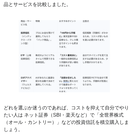
品とサービスを比較しました。
どれを選ぶか迷うのであれば、コストを抑えて自分でやり
たい人は ネット証券（SBI・楽天など）で「全世界株式
（オール・カントリー）」などの投資信託を積立購入しま
しょう。