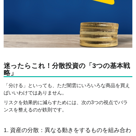
迷ったらこれ！分散投資の「3つの基本戦
略」
「分ける」といっても、ただ闇雲にいろいろな商品を買え
ばいいわけではありません。
リスクを効果的に減らすためには、次の3つの視点でバラ
ンスを整えるのが鉄則です。
1. 資産の分散：異なる動きをするものを組み合わ