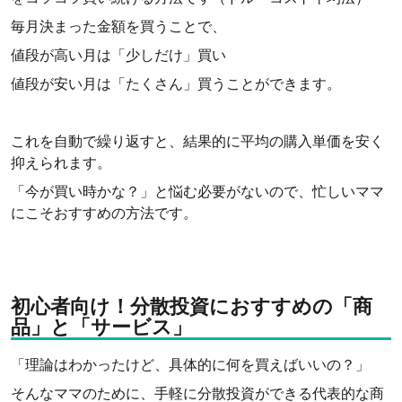
毎月決まった金額を買うことで、
値段が高い月は「少しだけ」買い
値段が安い月は「たくさん」買うことができます。
これを自動で繰り返すと、結果的に平均の購入単価を安く
抑えられます。
「今が買い時かな？」と悩む必要がないので、忙しいママ
にこそおすすめの方法です。
初心者向け！分散投資におすすめの「商
品」と「サービス」
「理論はわかったけど、具体的に何を買えばいいの？」
そんなママのために、手軽に分散投資ができる代表的な商