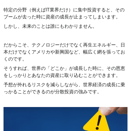
特定の分野（例えばIT業界だけ）に集中投資すると、その
ブームが去った時に資産の成長が止まってしまいます。
しかし、未来のことは誰にもわかりません。
だからこそ、テクノロジーだけでなく再生エネルギー、日
本だけでなくアメリカや新興国など、幅広く網を張ってお
くのです。
そうすれば、世界の「どこか」が成長した時に、その恩恵
をしっかりとあなたの資産に取り込むことができます。
予想が外れるリスクを減らしながら、世界経済の成長に乗
っかることができるのが分散投資の強みです。