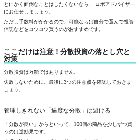
とにかく面倒なことはしたくないなら、 ロボアドバイザー
にお任せしましょう。
ただし手数料がかかるので、可能ならば自分で選んで投資
信託などをコツコツ買うのがおすすめです。
ここだけは注意！分散投資の落とし穴と
対策
分散投資は万能ではありません。
失敗しないために、最後に3つの注意点を確認しておきま
しょう。
管理しきれない「過度な分散」は避ける
「分散が良い」からといって、100個の商品を少しずつ買
うのは逆効果です。