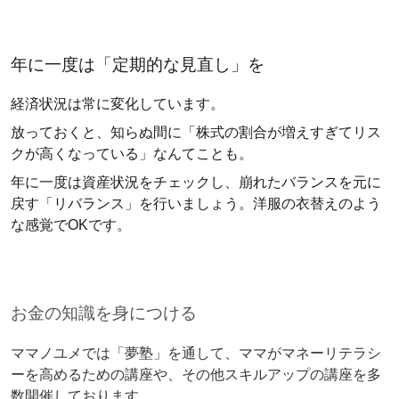
年に一度は「定期的な見直し」を
経済状況は常に変化しています。
放っておくと、知らぬ間に「株式の割合が増えすぎてリス
クが高くなっている」なんてことも。
年に一度は資産状況をチェックし、崩れたバランスを元に
戻す「リバランス」を行いましょう。洋服の衣替えのよう
な感覚でOKです。
お金の知識を身につける
ママノユメでは「夢塾」を通して、ママがマネーリテラシ
ーを高めるための講座や、その他スキルアップの講座を多
数開催しております。