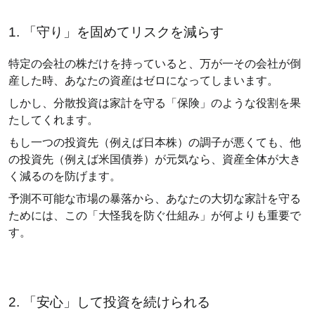
1. 「守り」を固めてリスクを減らす
特定の会社の株だけを持っていると、万が一その会社が倒
産した時、あなたの資産はゼロになってしまいます。
しかし、分散投資は家計を守る「保険」のような役割を果
たしてくれます。
もし一つの投資先（例えば日本株）の調子が悪くても、他
の投資先（例えば米国債券）が元気なら、資産全体が大き
く減るのを防げます。
予測不可能な市場の暴落から、あなたの大切な家計を守る
ためには、この「大怪我を防ぐ仕組み」が何よりも重要で
す。
2. 「安心」して投資を続けられる