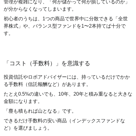
管理が複雑になり、「何が儲かって何が損しているのか」
が分からなくなってしまいます。
初心者のうちは、1つの商品で世界中に分散できる「全世
界株式」や、バランス型ファンドを1〜2本持てば十分で
す。
「コスト（手数料）」を意識する
投資信託やロボアドバイザーには、持っているだけでかか
る手数料（信託報酬など）があります。
たとえ0.5%の違いでも、10年、20年と積み重なると大きな
金額になります。
「塵も積もれば山となる」です。
できるだけ手数料の安い商品（インデックスファンドな
ど）を選びましょう。