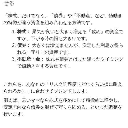
せる
「株式」だけでなく、「債券」や「不動産」など、値動き
の特徴が違う資産を組み合わせる方法です。
株式：
景気が良いと大きく増える「攻め」の資産で
すが、下がる時の幅も大きいです。
債券：
大きくは増えませんが、安定した利息が得ら
れる「守り」の資産です。
不動産・金：
株式や債券とはまた違ったタイミング
で値動きをする資産です。
これらを、あなたの「リスク許容度（どれくらい損に耐え
られるか）」に合わせてブレンドします。
例えば、若いママなら株式を多めにして積極的に増やし、
安定志向なら債券を混ぜて守りを固める、といった調整を
行います。