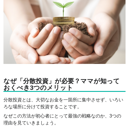
なぜ「分散投資」が必要？ママが知って
おくべき3つのメリット
分散投資とは、大切なお金を一箇所に集中させず、いろい
ろな場所に分けて投資することです。
なぜこの方法が初心者にとって最強の戦略なのか、3つの
理由を見ていきましょう。