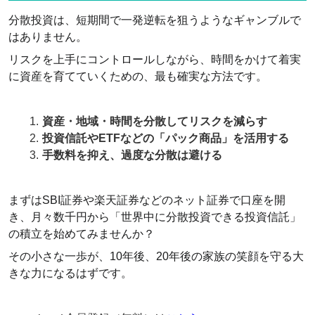
分散投資は、短期間で一発逆転を狙うようなギャンブルで
はありません。
リスクを上手にコントロールしながら、時間をかけて着実
に資産を育てていくための、最も確実な方法です。
資産・地域・時間を分散してリスクを減らす
投資信託やETFなどの「パック商品」を活用する
手数料を抑え、過度な分散は避ける
まずはSBI証券や楽天証券などのネット証券で口座を開
き、月々数千円から「世界中に分散投資できる投資信託」
の積立を始めてみませんか？
その小さな一歩が、10年後、20年後の家族の笑顔を守る大
きな力になるはずです。