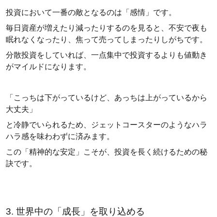
投資において一番の敵となるのは「感情」です。
毎日資産が増えたり減ったりするのを見ると、不安で夜も
眠れなくなったり、焦って売ってしまったりしがちです。
分散投資をしていれば、一点集中で投資するよりも値動き
がマイルドになります。
「こっちは下がっているけど、あっちは上がっているから
大丈夫」
と冷静でいられるため、ジェットコースターのようなハラ
ハラ感を味わわずに済みます。
この「精神的な安定」こそが、投資を長く続けるための秘
訣です。
3. 世界中の「成長」を取り込める