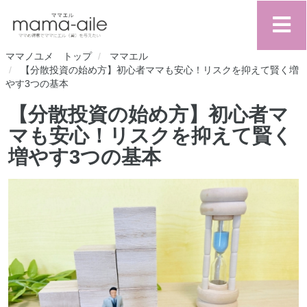
ママノユメ トップ
ママエル
【分散投資の始め方】初心者ママも安心！リスクを抑えて賢く増
やす3つの基本
【分散投資の始め方】初心者マ
マも安心！リスクを抑えて賢く
増やす3つの基本