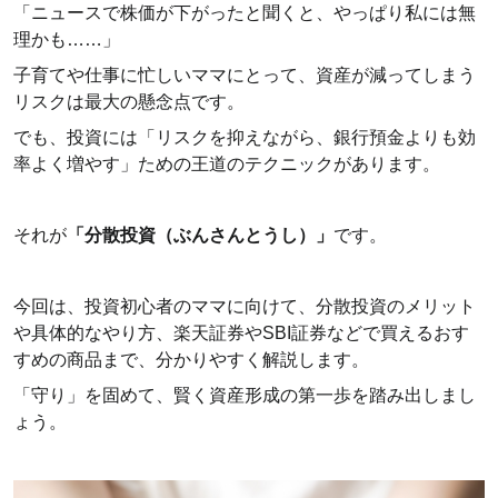
「ニュースで株価が下がったと聞くと、やっぱり私には無
理かも……」
子育てや仕事に忙しいママにとって、資産が減ってしまう
リスクは最大の懸念点です。
でも、投資には「リスクを抑えながら、銀行預金よりも効
率よく増やす」ための王道のテクニックがあります。
それが
「分散投資（ぶんさんとうし）」
です。
今回は、投資初心者のママに向けて、分散投資のメリット
や具体的なやり方、楽天証券やSBI証券などで買えるおす
すめの商品まで、分かりやすく解説します。
「守り」を固めて、賢く資産形成の第一歩を踏み出しまし
ょう。