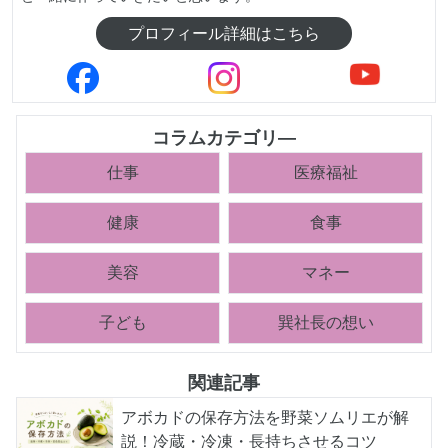
プロフィール詳細はこちら
コラムカテゴリ―
仕事
医療福祉
健康
食事
美容
マネー
子ども
巽社長の想い
関連記事
アボカドの保存方法を野菜ソムリエが解
説！冷蔵・冷凍・長持ちさせるコツ