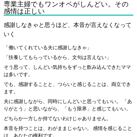
専業主婦でもワンオペがしんどい。その
感情は正しい
感謝しなきゃと思うほど、本音が言えなくなって
いく
「働いてくれている夫に感謝しなきゃ」
「扶養してもらっているから、文句は言えない」
そう思って、しんどい気持ちをずっと飲み込んできたママ
は多いです。
でも、感謝することと、つらいと感じることは、両立でき
ます。
夫に感謝しながら、同時にしんどいと思ってもいい。 「あ
りがとう」と思いながら、「もう限界」と感じてもいい。
どちらか一方しか持てないわけじゃありません。
本音を持つことは、わがままじゃない。 感情を感じること
は、あなたの権利です。