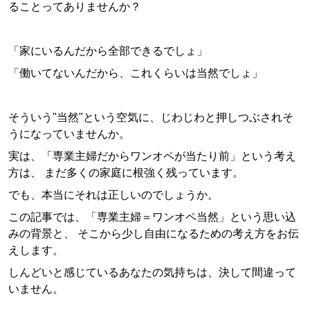
ることってありませんか？
「家にいるんだから全部できるでしょ」
「働いてないんだから、これくらいは当然でしょ」
そういう"当然"という空気に、じわじわと押しつぶされそ
うになっていませんか。
実は、「専業主婦だからワンオペが当たり前」という考え
方は、 まだ多くの家庭に根強く残っています。
でも、本当にそれは正しいのでしょうか。
この記事では、「専業主婦＝ワンオペ当然」という思い込
みの背景と、 そこから少し自由になるための考え方をお伝
えします。
しんどいと感じているあなたの気持ちは、決して間違って
いません。