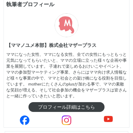
執筆者プロフィール
【ママノユメ本部】株式会社マザープラス
ママになった女性、ママになる女性、全ての女性にもっともっと
元気になってもらいたいと、ママの立場に立った様々な企画や事
業を展開しています。 子連れで楽しめるおけいこやイベント、
ママの参加型マーケティング事業、さらにはママ向け求人情報な
ど様々な事業の中で、ママと社会との架け橋になる役割を目指し
ています。 motherにたくさんのplusが加わる事で、ママの素敵
な笑顔が増える、そして社会参加の機会をマザープラスは皆さん
と一緒に作っていきたいと思います。
プロフィール詳細はこちら