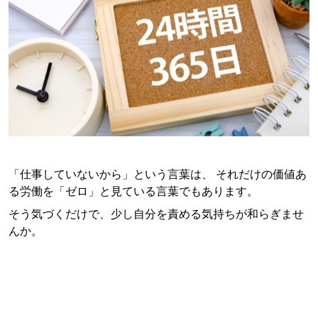
「仕事していないから」という言葉は、 それだけの価値あ
る労働を「ゼロ」と見ている言葉でもあります。
そう気づくだけで、少し自分を責める気持ちが和らぎませ
んか。