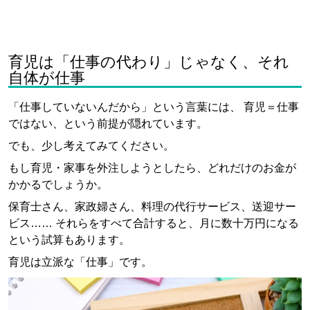
育児は「仕事の代わり」じゃなく、それ
自体が仕事
「仕事していないんだから」という言葉には、 育児＝仕事
ではない、という前提が隠れています。
でも、少し考えてみてください。
もし育児・家事を外注しようとしたら、どれだけのお金が
かかるでしょうか。
保育士さん、家政婦さん、料理の代行サービス、送迎サー
ビス…… それらをすべて合計すると、月に数十万円になる
という試算もあります。
育児は立派な「仕事」です。