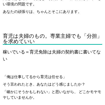
い環境の問題です。
あなたの頑張りは、ちゃんとそこにあります。
育児は夫婦のもの。専業主婦でも「分担」
を求めていい
稼いでいる＝育児免除は夫婦の契約書に書いてな
い
「俺は仕事してるから育児は任せる」
そう言われたとき、あなたはどう感じましたか？
「確かにそうかもしれない」と思いながら、 どこかモヤモ
ヤしていませんか。