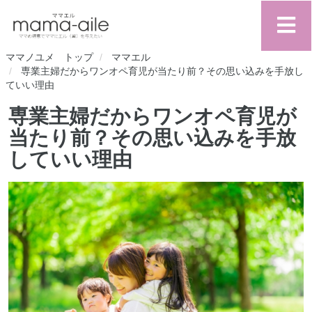
ママノユメ トップ
ママエル
専業主婦だからワンオペ育児が当たり前？その思い込みを手放し
ていい理由
専業主婦だからワンオペ育児が
当たり前？その思い込みを手放
していい理由