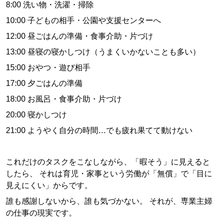
8:00 洗い物・洗濯・掃除
10:00 子どもの相手・公園や支援センターへ
12:00 昼ごはんの準備・食事介助・片づけ
13:00 昼寝の寝かしつけ（うまくいかないことも多い）
15:00 おやつ・遊び相手
17:00 夕ごはんの準備
18:00 お風呂・食事介助・片づけ
20:00 寝かしつけ
21:00 ようやく自分の時間…でも疲れ果てて動けない
これだけのタスクをこなしながら、「暇そう」に見えると
したら、 それは育児・家事という労働が「無償」で「目に
見えにくい」からです。
誰も感謝しないから、誰も気づかない。 それが、専業主婦
の仕事の現実です。