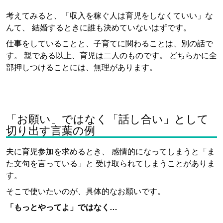
考えてみると、「収入を稼ぐ人は育児をしなくていい」な
んて、 結婚するときに誰も決めていないはずです。
仕事をしていることと、子育てに関わることは、別の話で
す。 親である以上、育児は二人のものです。 どちらかに全
部押しつけることには、無理があります。
「お願い」ではなく「話し合い」として
切り出す言葉の例
夫に育児参加を求めるとき、 感情的になってしまうと「ま
た文句を言っている」と 受け取られてしまうことがありま
す。
そこで使いたいのが、具体的なお願いです。
「もっとやってよ」ではなく…