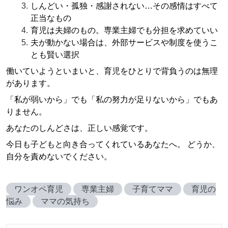
しんどい・孤独・感謝されない…その感情はすべて
正当なもの
育児は夫婦のもの。専業主婦でも分担を求めていい
夫が動かない場合は、外部サービスや制度を使うこ
とも賢い選択
働いていようといまいと、育児をひとりで背負うのは無理
があります。
「私が弱いから」でも「私の努力が足りないから」でもあ
りません。
あなたのしんどさは、正しい感覚です。
今日も子どもと向き合ってくれているあなたへ。 どうか、
自分を責めないでください。
ワンオペ育児
専業主婦
子育てママ
育児の
悩み
ママの気持ち