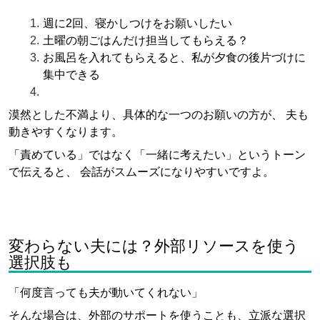
週に2回、寝かしつけをお願いしたい
土曜の朝ごはんだけ担当してもらえる？
お風呂を入れてもらえると、私が夕食の後片づけに
集中できる
漠然とした不満より、具体的な一つのお願いの方が、 夫も
動きやすくなります。
「責めている」ではなく「一緒に考えたい」というトーン
で伝えると、 会話がスムーズになりやすいですよ。
変わらない夫には？外部リソースを使う
選択肢も
「何度言っても夫が動いてくれない」
そんな場合は、外部のサポートを使うことも、立派な選択