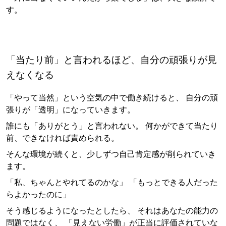
す。
「当たり前」と言われるほど、自分の頑張りが見
えなくなる
「やって当然」という空気の中で働き続けると、 自分の頑
張りが「透明」になっていきます。
誰にも「ありがとう」と言われない。 何かができて当たり
前、できなければ責められる。
そんな環境が続くと、少しずつ自己肯定感が削られていき
ます。
「私、ちゃんとやれてるのかな」 「もっとできる人だった
らよかったのに」
そう感じるようになったとしたら、 それはあなたの能力の
問題ではなく、 「見えない労働」が正当に評価されていな