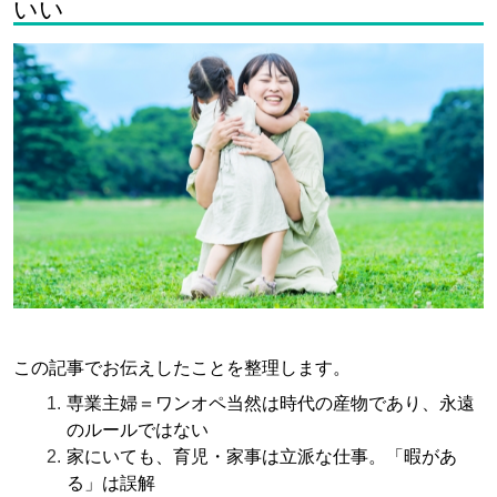
いい
この記事でお伝えしたことを整理します。
専業主婦＝ワンオペ当然は時代の産物であり、永遠
のルールではない
家にいても、育児・家事は立派な仕事。「暇があ
る」は誤解