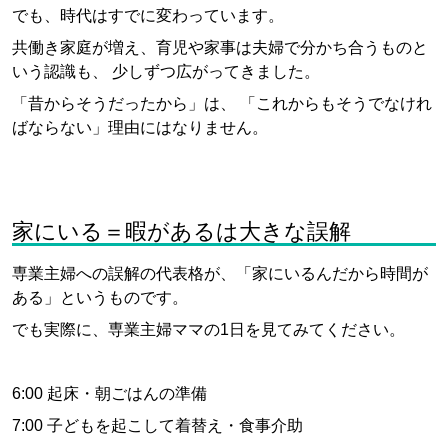
でも、時代はすでに変わっています。
共働き家庭が増え、育児や家事は夫婦で分かち合うものと
いう認識も、 少しずつ広がってきました。
「昔からそうだったから」は、 「これからもそうでなけれ
ばならない」理由にはなりません。
家にいる＝暇があるは大きな誤解
専業主婦への誤解の代表格が、「家にいるんだから時間が
ある」というものです。
でも実際に、専業主婦ママの1日を見てみてください。
6:00 起床・朝ごはんの準備
7:00 子どもを起こして着替え・食事介助