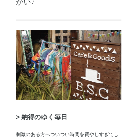
がい♪
> 納得のゆく毎日
刺激のある方へついつい時間を費やしすぎてし