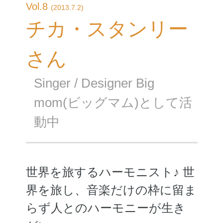
Vol.8
(2013.7.2)
チカ・スタンリー
さん
Singer / Designer Big
mom(ビッグマム)として活
動中
世界を旅するハーモニスト♪ 世
界を旅し、音楽だけの枠に留ま
らず人とのハーモニーが生き