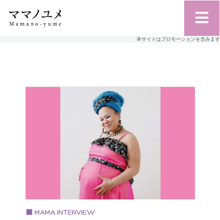
本サイトはプロモーションを含みます