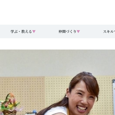
学ぶ・教える
▼
仲間づくり
▼
スキル