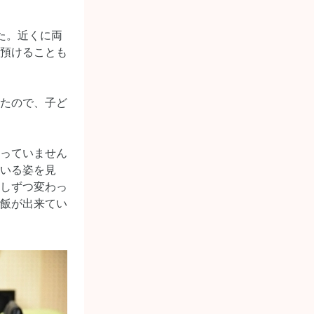
た。近くに両
預けることも
たので、子ど
っていません
いる姿を見
しずつ変わっ
飯が出来てい