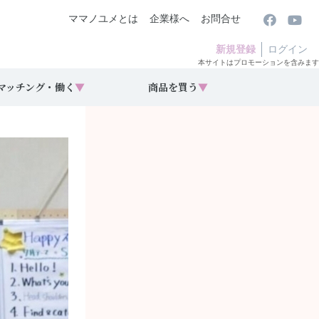
ママノユメとは
企業様へ
お問合せ
新規登録
ログイン
本サイトはプロモーションを含みます
マッチング・働く
▼
商品を買う
▼