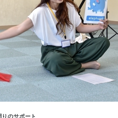
や周りのサポート