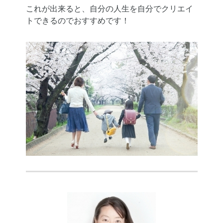
これが出来ると、自分の人生を自分でクリエイ
トできるのでおすすめです！