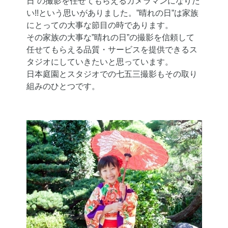
日”の撮影を任せてもらえるカメラマンになりた
い!!という思いがありました。”晴れの日”は家族
にとっての大事な節目の時であります。
その家族の大事な”晴れの日”の撮影を信頼して
任せてもらえる品質・サービスを提供できるス
タジオにしていきたいと思っています。
日本庭園とスタジオでの七五三撮影もその取り
組みのひとつです。