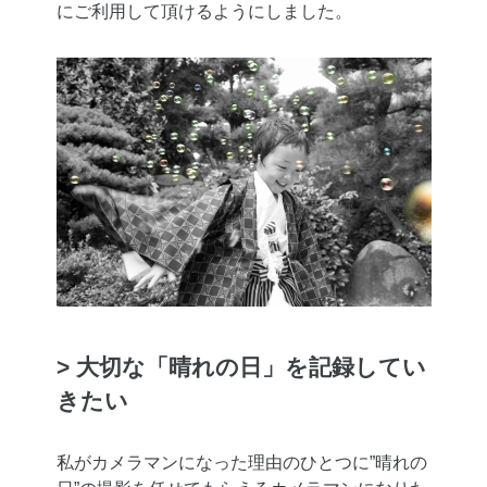
にご利用して頂けるようにしました。
> 大切な「晴れの日」を記録してい
きたい
私がカメラマンになった理由のひとつに”晴れの