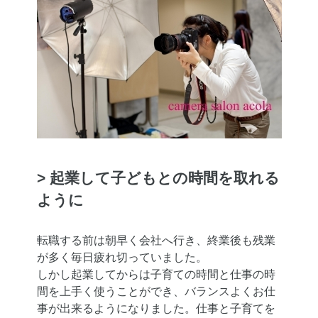
> 起業して子どもとの時間を取れる
ように
転職する前は朝早く会社へ行き、終業後も残業
が多く毎日疲れ切っていました。
しかし起業してからは子育ての時間と仕事の時
間を上手く使うことができ、バランスよくお仕
事が出来るようになりました。仕事と子育てを