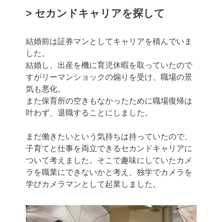
> セカンドキャリアを探して
結婚前は証券マンとしてキャリアを積んでいま
した。
結婚し、出産を機に育児休暇を取っていたので
すがリーマンショックの煽りを受け、職場の景
気も悪化。
また保育所の空きもなかったために職場復帰は
叶わず、退職することにしました。
まだ働きたいという気持ちは持っていたので、
子育てと仕事を両立できるセカンドキャリアに
ついて考えました。そこで趣味にしていたカメ
ラを職業にできないかと考え、独学でカメラを
学びカメラマンとして起業しました。