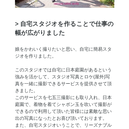
> 自宅スタジオを作ることで仕事の
幅が広がりました
娘をかわいく撮りたいと思い、自宅に簡易スタ
ジオを作りました。
このスタジオでは自宅に日本庭園があるという
強みを活かして、スタジオ写真とロケ(屋外)写
真を一緒に撮影できるサービスを提供させて頂
きました。
このサービスを七五三撮影にも取り入れ、日本
庭園で、着物を着てシャボン玉を吹いて撮影が
できるので利用して頂いた皆様には素敵な思い
出の写真になったとお喜び頂いております。
また、自宅スタジオいうことで、リーズナブル