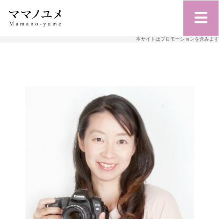
本サイトはプロモーションを含みます