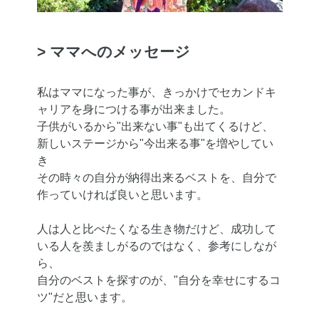
> ママへのメッセージ
私はママになった事が、きっかけでセカンドキ
ャリアを身につける事が出来ました。
子供がいるから"出来ない事"も出てくるけど、
新しいステージから"今出来る事"を増やしてい
き
その時々の自分が納得出来るベストを、自分で
作っていければ良いと思います。
人は人と比べたくなる生き物だけど、成功して
いる人を羨ましがるのではなく、参考にしなが
ら、
自分のベストを探すのが、"自分を幸せにするコ
ツ"だと思います。