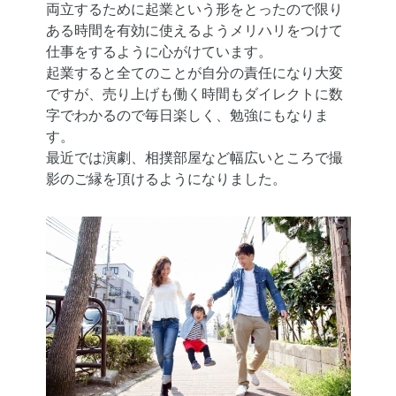
両立するために起業という形をとったので限り
ある時間を有効に使えるようメリハリをつけて
仕事をするように心がけています。
起業すると全てのことが自分の責任になり大変
ですが、売り上げも働く時間もダイレクトに数
字でわかるので毎日楽しく、勉強にもなりま
す。
最近では演劇、相撲部屋など幅広いところで撮
影のご縁を頂けるようになりました。