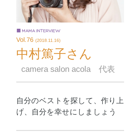
Vol.76
(2018.11.16)
中村篤子さん
camera salon acola 代表
自分のベストを探して、作り上
げ、自分を幸せにしましょう