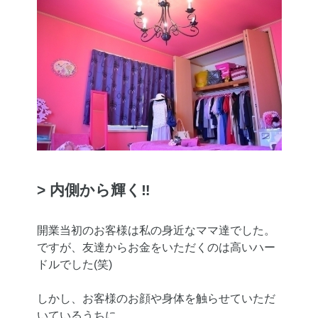
> 内側から輝く‼
開業当初のお客様は私の身近なママ達でした。
ですが、友達からお金をいただくのは高いハー
ドルでした(笑)
しかし、お客様のお顔や身体を触らせていただ
いているうちに