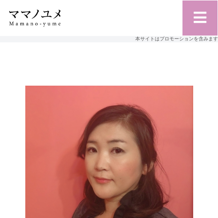
本サイトはプロモーションを含みます