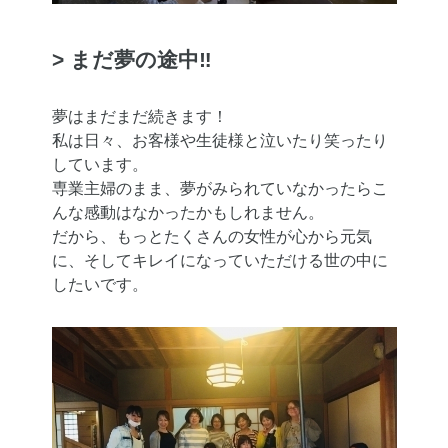
> まだ夢の途中‼
夢はまだまだ続きます！
私は日々、お客様や生徒様と泣いたり笑ったり
しています。
専業主婦のまま、夢がみられていなかったらこ
んな感動はなかったかもしれません。
だから、もっとたくさんの女性が心から元気
に、そしてキレイになっていただける世の中に
したいです。