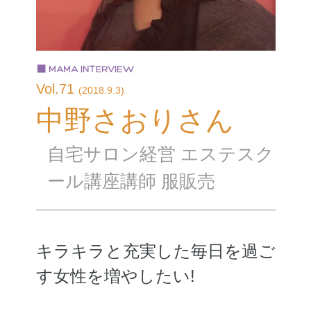
Vol.71
(2018.9.3)
中野さおりさん
自宅サロン経営 エステスク
ール講座講師 服販売
キラキラと充実した毎日を過ご
す女性を増やしたい!