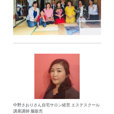
中野さおりさん自宅サロン経営 エステスクール
講座講師 服販売