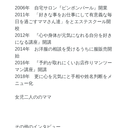
2006年 自宅サロン『ピンポンパール』開業
2011年 「好きな事をお仕事にして有意義な毎
日を過ごすママさん達」をとエステスクール開
校
2012年 『心や身体が元気になれる自分を好き
になる講座』開講
2014年 お洋服の相談を受けるうちに服販売開
始
2016年 『予約が取れにくいお店作りマンツー
マン講座』開講
2018年 更に心を元気にと手相や姓名判断をメ
ニュー化
女児二人ののママ
その他のインタビュー