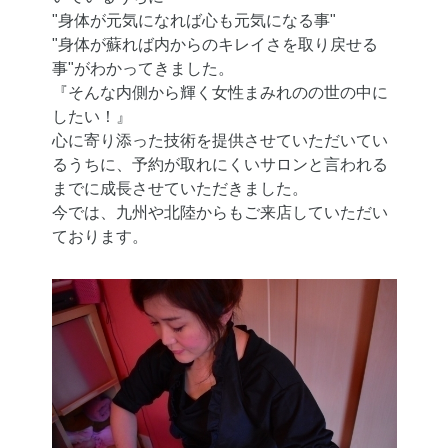
"身体が元気になれば心も元気になる事"
"身体が蘇れば内からのキレイさを取り戻せる
事"がわかってきました。
『そんな内側から輝く女性まみれのの世の中に
したい！』
心に寄り添った技術を提供させていただいてい
るうちに、予約が取れにくいサロンと言われる
までに成長させていただきました。
今では、九州や北陸からもご来店していただい
ております。