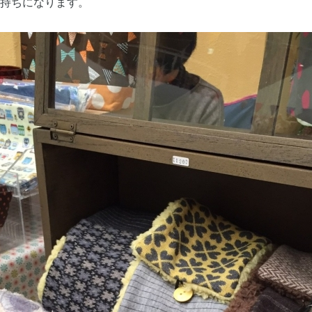
持ちになります。