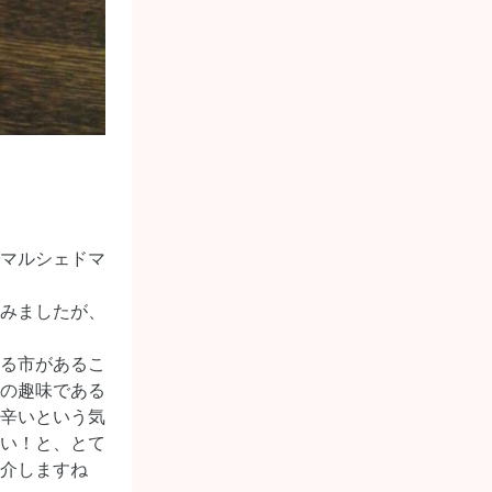
マルシェドマ
みましたが、
る市があるこ
の趣味である
辛いという気
い！と、とて
介しますね