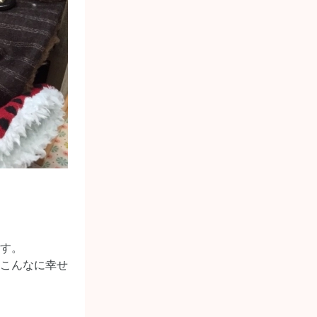
す。
こんなに幸せ