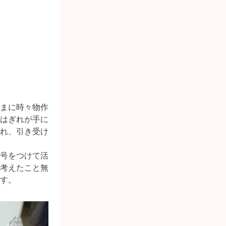
まに時々物作
はぎれが手に
れ、引き受け
号をつけて活
考えたこと無
す。