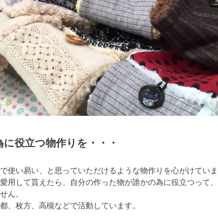
の為に役立つ物作りを・・・
で使い易い、と思っていただけるような物作りを心がけていま
愛用して貰えたら、自分の作った物が誰かの為に役立つって、
せん。
都、枚方、高槻などで活動しています。