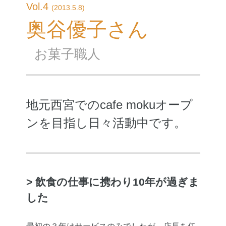
Vol.4
(2013.5.8)
奥谷優子さん
お菓子職人
地元西宮でのcafe mokuオープ
ンを目指し日々活動中です。
> 飲食の仕事に携わり10年が過ぎま
した