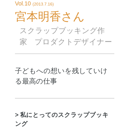
Vol.10
(2013.7.16)
宮本明香さん
スクラップブッキング作
家 プロダクトデザイナー
子どもへの想いを残していけ
る最高の仕事
> 私にとってのスクラップブッキ
ング