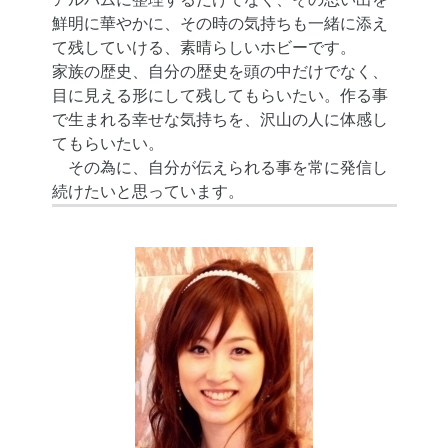
鮮明に華やかに、その時の気持ちも一緒に添え
て残していける、素晴らしいホビーです。
家族の歴史、自分の歴史を頭の中だけでなく、
目に見える形にして残してもらいたい。作る事
で生まれる幸せな気持ちを、沢山の人に体感し
てもらいたい。
その為に、自分が伝えられる事を常に発信し
続けたいと思っています。