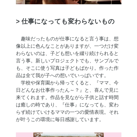
> 仕事になっても変わらないもの
趣味だったものが仕事になると言う事は、想
像以上に色んなことがありますが、一つだけ変
わらないのは、子ども想いを綴り続けられると
言う事。新しいプロジェクトでも、サンプルで
も、そこに使う写真は子どもばかり。作った作
品は全て我が子への想いでいっぱいです。
学校や保育園から帰ってくると、『ママ、今
日どんなお仕事作ったん～？』と、喜んで見に
来てくれます。作品を見ながら子供と話す時間
は癒しの時であり、『仕事』になっても、変わ
らず続けていけるママの一つの愛情表現。それ
が叶うこの環境に毎日感謝しています。