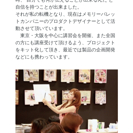
自信を持つことが出来ました。
それが私の転機となり、現在はメモリーパレッ
トカンパニーのプロダクトデザイナーとして活
動させて頂いています。
東京・大阪を中心に講習会を開催、また全国
の方にも講座受けて頂けるよう、プロジェクト
をキット化して頂き、最近では製品の企画開発
などにも携わっています。