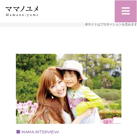
本サイトはプロモーションを含みます