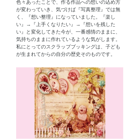
色々あったことで、作る作品への想いの込め方
が変わっていき、気づけば『写真整理』では無
く、『想い整理』になっていました。『楽し
い』→『上手くなりたい』→『想いを残した
い』と変化してきた今が、一番感情のままに、
気持ちのままに作れているような気がします。
私にとってのスクラップブッキングは、子ども
が生まれてからの自分の歴史そのものです。