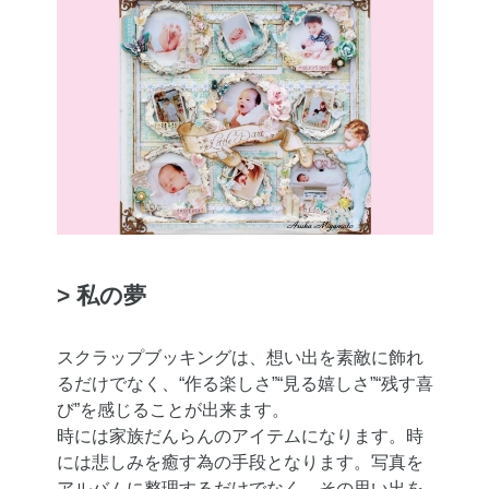
> 私の夢
スクラップブッキングは、想い出を素敵に飾れ
るだけでなく、“作る楽しさ”“見る嬉しさ”“残す喜
び”を感じることが出来ます。
時には家族だんらんのアイテムになります。時
には悲しみを癒す為の手段となります。写真を
アルバムに整理するだけでなく、その思い出を