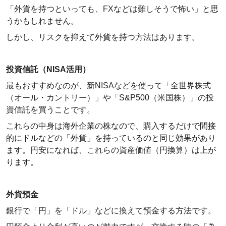
「外貨を持つといっても、FXなどは難しそうで怖い」と思
うかもしれません。
しかし、リスクを抑えて外貨を持つ方法はあります。
投資信託（NISA活用）
最もおすすめなのが、新NISAなどを使って「全世界株式
（オール・カントリー）」や「S&P500（米国株）」の投
資信託を買うことです。
これらの中身は海外企業の株なので、購入するだけで間接
的にドルなどの「外貨」を持っているのと同じ効果があり
ます。円安になれば、これらの資産価値（円換算）は上が
ります。
外貨預金
銀行で「円」を「ドル」などに換えて預金する方法です。