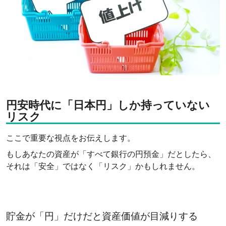
円安時代に「日本円」しか持っていない
リスク
ここで重要な視点をお伝えします。
もしあなたの資産が「すべて銀行の円預金」だとしたら、
それは「安全」ではなく「リスク」かもしれません。
貯金が「円」だけだと資産価値が目減りする