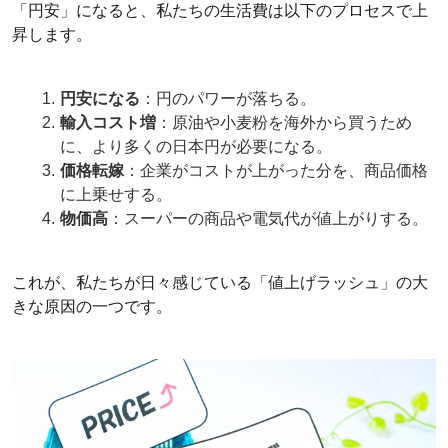
「円安」になると、私たちの生活費は以下のプロセスで上
昇します。
円安になる
：円のパワーが落ちる。
輸入コスト増
：原油や小麦粉を海外から買うため
に、より多くの日本円が必要になる。
価格転嫁
：企業がコストが上がった分を、商品価格
に上乗せする。
物価高
：スーパーの商品や電気代が値上がりする。
これが、私たちが日々感じている「値上げラッシュ」の大
きな原因の一つです。