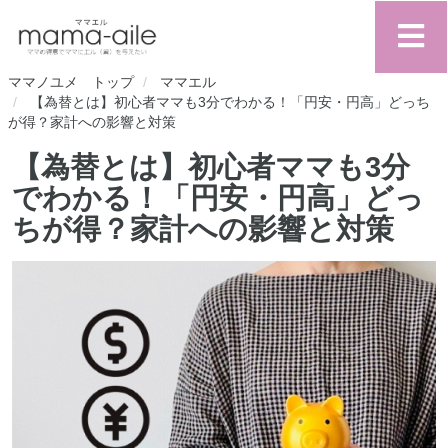
ママノユメ トップ
ママエル
【為替とは】初心者ママも3分でわかる！「円安・円高」どっち
が得？家計への影響と対策
【為替とは】初心者ママも3分
でわかる！「円安・円高」どっ
ちが得？家計への影響と対策