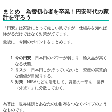
まとめ 為替初心者を卒業！円安時代の家
計を守ろう
「円安」は家計にとって厳しい風ですが、仕組みを知れば
怖がるだけではなく対策が打てます。
最後に、今回のポイントをまとめます。
今の円安
：日本円のパワーが弱まり、輸入品が高く
なる状態。
リスク
：日本円しか持っていないと、資産の実質的
な価値が目減りする。
対策
：NISAなどを活用して、資産の一部を「世界
（外貨）」に分散しておく。
為替は、世界経済とあなたのお財布をつなぐパイプのよう
なものです。