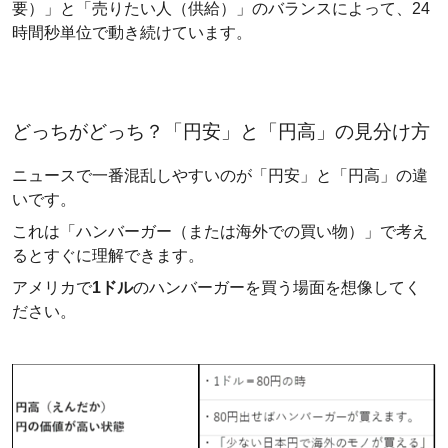
要）」と「売りたい人（供給）」のバランスによって、24
時間秒単位で動き続けています。
どっちがどっち？「円安」と「円高」の見分け方
ニュースで一番混乱しやすいのが「円安」と「円高」の違
いです。
これは「ハンバーガー（または海外での買い物）」で考え
るとすぐに理解できます。
アメリカで
1ドル
のハンバーガーを買う場面を想像してく
ださい。