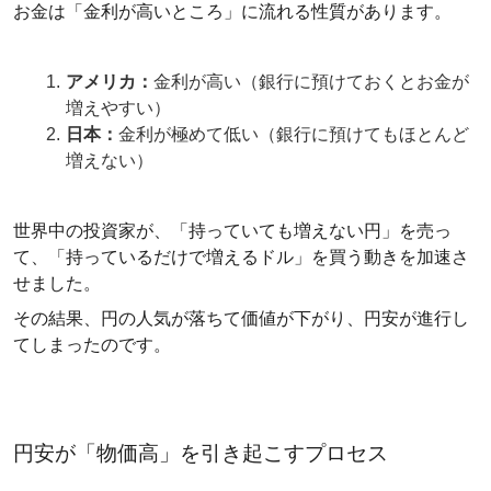
お金は「金利が高いところ」に流れる性質があります。
アメリカ：
金利が高い（銀行に預けておくとお金が
増えやすい）
日本：
金利が極めて低い（銀行に預けてもほとんど
増えない）
世界中の投資家が、「持っていても増えない円」を売っ
て、「持っているだけで増えるドル」を買う動きを加速さ
せました。
その結果、円の人気が落ちて価値が下がり、円安が進行し
てしまったのです。
円安が「物価高」を引き起こすプロセス