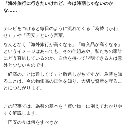
「海外旅行に行きたいけれど、今は時期じゃないのか
な……」
テレビをつけると毎日のように流れてくる「為替（かわ
せ）」や「円安」という言葉。
なんとなく「海外旅行が高くなる」「輸入品が高くなる」
というイメージはあっても、その仕組みや、私たちの家計
にどう直結しているのか、自信を持って説明できる人は意
外と少ないものです。
「経済のことは難しくて」と敬遠しがちですが、為替を知
ることは、今の物価高の正体を知り、大切な資産を守るこ
とにつながります。
この記事では、為替の基本を「買い物」に例えてわかりや
すく解説します。
「円安の今は何をすべきか」