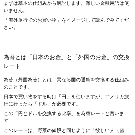
まずは基本の仕組みから解説します。難しい金融用語は使
いません。
「海外旅行でのお買い物」をイメージして読んでみてくだ
さい。
為替とは「日本のお金」と「外国のお金」の交換
レート
為替（外国為替）とは、異なる国の通貨を交換する仕組み
のことです。
日本で買い物をする時は「円」を使いますが、アメリカ旅
行に行ったら「ドル」が必要です。
この「円とドルを交換する比率」を為替レートと言いま
す。
このレートは、野菜の値段と同じように「欲しい人（需