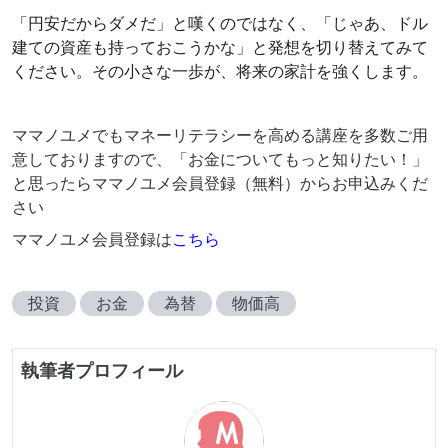
「円安だからダメだ」と嘆くのではなく、「じゃあ、ドル
建ての資産も持っておこうかな」と発想を切り替えてみて
ください。その小さな一歩が、将来の家計を強くします。
ママノユメでもマネーリテラシーを高める講座を多数ご用
意しておりますので、「お金についてもっと知りたい！」
と思ったらママノユメ会員登録（無料）からお申込みくだ
さい
ママノユメ会員登録は
こちら
投資
お金
為替
物価高
執筆者プロフィール