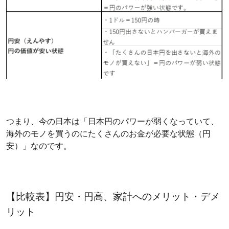
つまり、今の日本は「日本円のパワーが弱くなっていて、
海外のモノを買うのにたくさんのお金が必要な状態（円
安）」なのです。
【比較表】円安・円高、家計へのメリット・デメ
リット