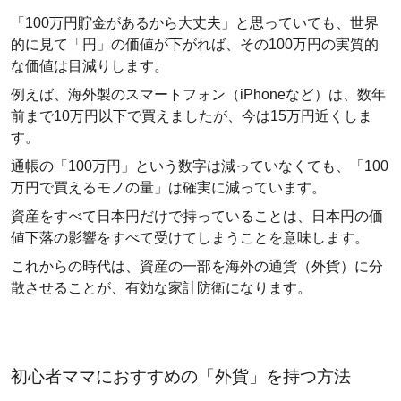
「100万円貯金があるから大丈夫」と思っていても、世界
的に見て「円」の価値が下がれば、その100万円の実質的
な価値は目減りします。
例えば、海外製のスマートフォン（iPhoneなど）は、数年
前まで10万円以下で買えましたが、今は15万円近くしま
す。
通帳の「100万円」という数字は減っていなくても、「100
万円で買えるモノの量」は確実に減っています。
資産をすべて日本円だけで持っていることは、日本円の価
値下落の影響をすべて受けてしまうことを意味します。
これからの時代は、資産の一部を海外の通貨（外貨）に分
散させることが、有効な家計防衛になります。
初心者ママにおすすめの「外貨」を持つ方法