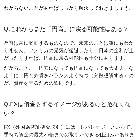
わからないことがあればしっかり解決しておきましょう。
Q.これからまた「円高」に戻る可能性はある？
為替は常に変動するものなので、未来のことは誰にもわか
りません。アメリカの景気が後退したり、日本の金利が上
がったりすれば、円高に戻る可能性も十分にあります。
だからこそ、「円安になっても円高になっても大丈夫」な
ように、円と外貨をバランスよく持つ（分散投資する）の
が、資産を守るための鉄則です。
Q.FXは借金をするイメージがあるけど危なくな
い？
FX（外国為替証拠金取引）には「レバレッジ」といって、
手持ち資金の最大25倍までの取引ができる仕組みがありま