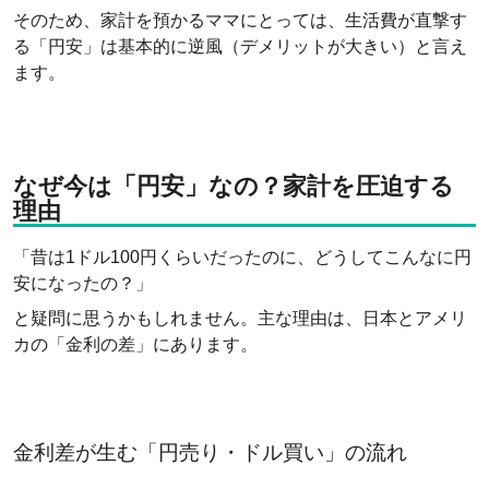
そのため、家計を預かるママにとっては、生活費が直撃す
る「円安」は基本的に逆風（デメリットが大きい）と言え
ます。
なぜ今は「円安」なの？家計を圧迫する
理由
「昔は1ドル100円くらいだったのに、どうしてこんなに円
安になったの？」
と疑問に思うかもしれません。主な理由は、日本とアメリ
カの「金利の差」にあります。
金利差が生む「円売り・ドル買い」の流れ