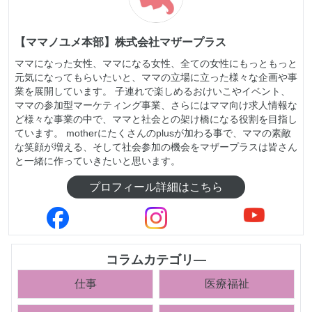
【ママノユメ本部】株式会社マザープラス
ママになった女性、ママになる女性、全ての女性にもっともっと
元気になってもらいたいと、ママの立場に立った様々な企画や事
業を展開しています。 子連れで楽しめるおけいこやイベント、
ママの参加型マーケティング事業、さらにはママ向け求人情報な
ど様々な事業の中で、ママと社会との架け橋になる役割を目指し
ています。 motherにたくさんのplusが加わる事で、ママの素敵
な笑顔が増える、そして社会参加の機会をマザープラスは皆さん
と一緒に作っていきたいと思います。
プロフィール詳細はこちら
コラムカテゴリ―
仕事
医療福祉