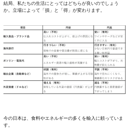
結局、私たちの生活にとってはどちらが良いのでしょう
か。立場によって「損」と「得」が変わります。
今の日本は、食料やエネルギーの多くを輸入に頼っていま
す。