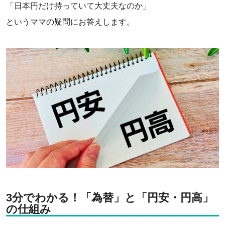
「日本円だけ持っていて大丈夫なのか」
というママの疑問にお答えします。
3分でわかる！「為替」と「円安・円高」
の仕組み