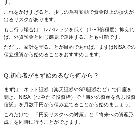
す。
これをかけすぎると、少しの為替変動で資金以上の損失が
出るリスクがあります。
もし行う場合は、レバレッジを低く（1〜3倍程度）抑えれ
ば、外貨預金と同じ感覚で運用することも可能です。
ただし、家計を守ることが目的であれば、まずはNISAでの
積立投資から始めることをおすすめします。
Q.初心者がまず始めるなら何から？
まずは、ネット証券（楽天証券やSBI証券など）で口座を
開き、NISA（つみたて投資枠）で「海外の資産を含む投資
信託」を月数千円から積み立てることから始めましょう。
これだけで、「円安リスクへの対策」と「将来への資産形
成」を同時に行うことができます。