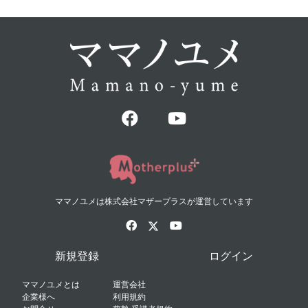
ママノユメは株式会社マザープラスが運営しています
新規登録
ログイン
ママノユメとは
運営会社
企業様へ
利用規約