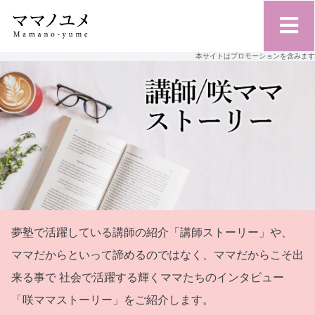
本サイトはプロモーションを含みます
夢塾で活躍している講師の紹介「講師ストーリー」や、
ママだからといって諦めるのではなく、ママだからこそ出
来る事で
社会で活躍する輝くママたちのインタビュー
「咲ママストーリー」をご紹介します。