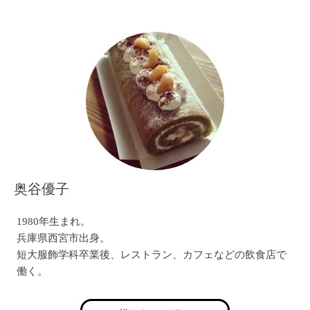
奥谷優子
1980年生まれ。
兵庫県西宮市出身。
短大服飾学科卒業後、レストラン、カフェなどの飲食店で
働く。