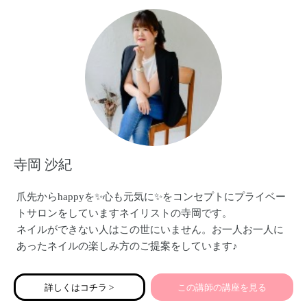
などしております。
よろしくお願い致します。
寺岡 沙紀
爪先からhappyを✨心も元気に✨をコンセプトにプライベー
トサロンをしていますネイリストの寺岡です。
ネイルができない人はこの世にいません。お一人お一人に
あったネイルの楽しみ方のご提案をしています♪
詳しくはコチラ >
この講師の講座を見る