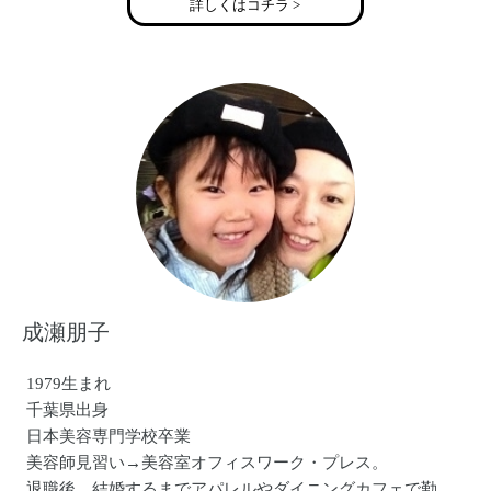
詳しくはコチラ >
成瀬朋子
1979生まれ
千葉県出身
日本美容専門学校卒業
美容師見習い→美容室オフィスワーク・プレス。
退職後、結婚するまでアパレルやダイニングカフェで勤