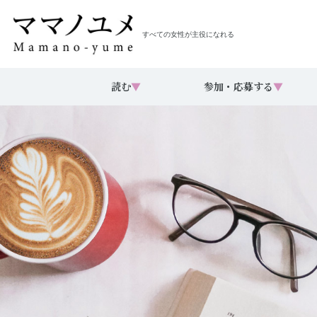
すべての女性が主役になれる
読む
▼
参加・応募する
▼