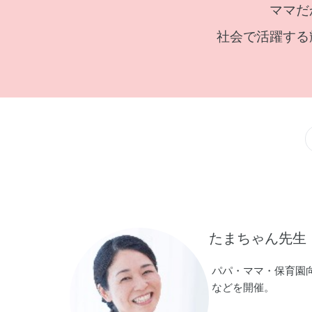
ママだ
社会で活躍する
たまちゃん先生
パパ・ママ・保育園
などを開催。