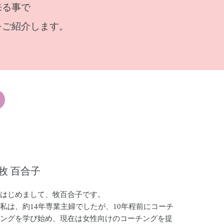
来る事で
をご紹介します。
牧 百合子
はじめまして、牧百合子です。
私は、約14年専業主婦でしたが、10年程前にコーチ
ングを学び始め、現在は女性向けのコーチングを提