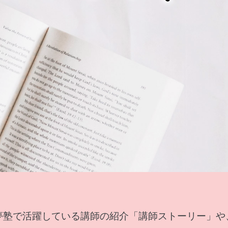
夢塾で活躍している講師の紹介「講師ストーリー」や