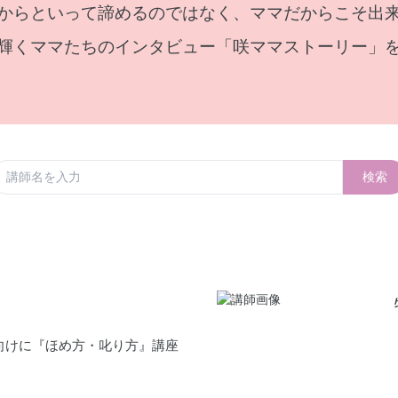
からといって諦めるのではなく、ママだからこそ出
輝くママたちのインタビュー「咲ママストーリー」
検索
向けに『ほめ方・叱り方』講座