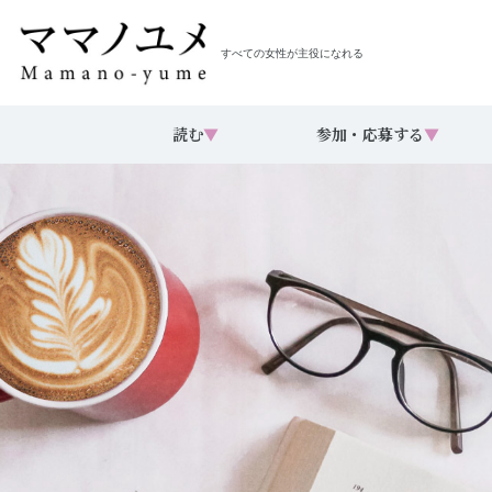
すべての女性が主役になれる
読む
▼
参加・応募する
▼