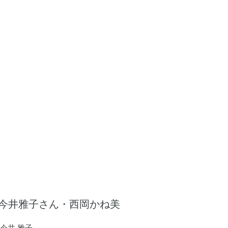
今井雅子さん・西岡かね美