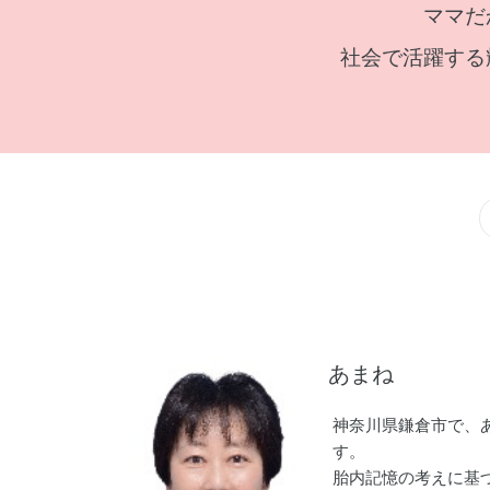
ママだ
社会で活躍する
あまね
神奈川県鎌倉市で、
す。
胎内記憶の考えに基