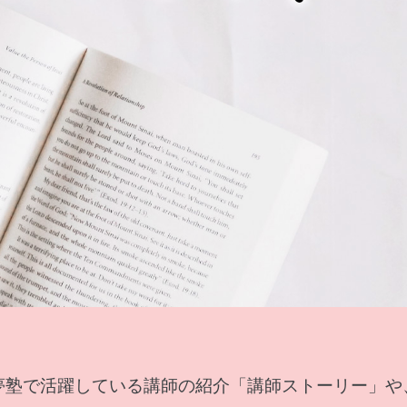
夢塾で活躍している講師の紹介「講師ストーリー」や