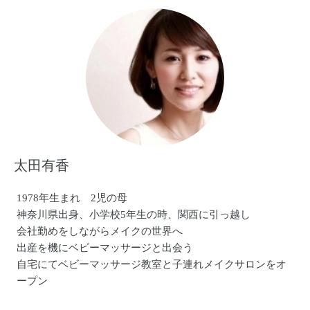
太田有香
1978年生まれ 2児の母
神奈川県出身、小学校5年生の時、関西に引っ越し
会社勤めをしながらメイクの世界へ
出産を機にベビーマッサージと出会う
自宅にてベビーマッサージ教室と子連れメイクサロンをオ
ープン
カルチャーセンターや企業への講座も行う