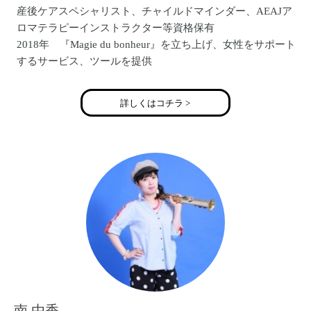
産後ケアスペシャリスト、チャイルドマインダー、AEAJア
ロマテラピーインストラクター等資格保有
2018年 『Magie du bonheur』を立ち上げ、女性をサポート
するサービス、ツールを提供
詳しくはコチラ >
南 由香