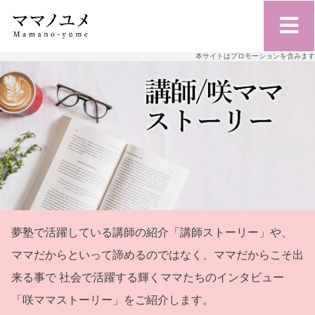
本サイトはプロモーションを含みます
夢塾で活躍している講師の紹介「講師ストーリー」や、
ママだからといって諦めるのではなく、ママだからこそ出
来る事で
社会で活躍する輝くママたちのインタビュー
「咲ママストーリー」をご紹介します。