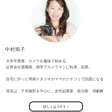
中村篤子
大学卒業後、カメラを趣味で始める。
証券会社退職後、独学でカメラマンに転身、起業。
自宅に作った簡易スタジオがママのクチコミで話題になる
現在は、子供撮影を中心に、女性起業家、政治家、演劇舞
台など人物を中心に撮影。
詳しくはコチラ >
メディア掲載・撮影実績