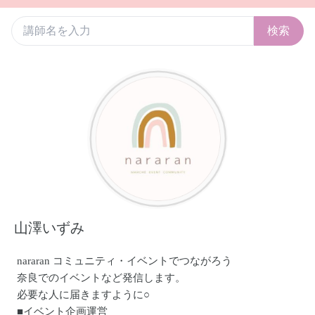
検索
山澤いずみ
nararan コミュニティ・イベントでつながろう
奈良でのイベントなど発信します。
必要な人に届きますように○
■イベント企画運営