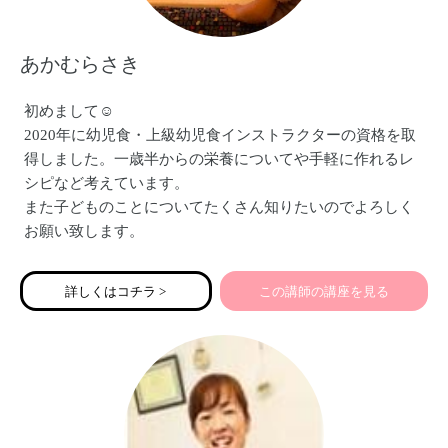
あかむらさき
初めまして☺︎
2020年に幼児食・上級幼児食インストラクターの資格を取
得しました。一歳半からの栄養についてや手軽に作れるレ
シピなど考えています。
また子どものことについてたくさん知りたいのでよろしく
お願い致します。
詳しくはコチラ >
この講師の講座を見る