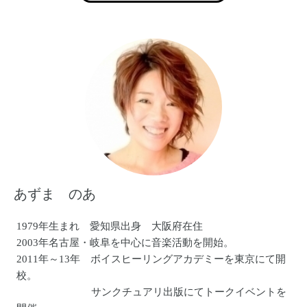
あずま のあ
1979年生まれ 愛知県出身 大阪府在住
2003年名古屋・岐阜を中心に音楽活動を開始。
2011年～13年 ボイスヒーリングアカデミーを東京にて開
校。
サンクチュアリ出版にてトークイベントを