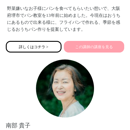
野菜嫌いなお子様にパンを食べてもらいたい想いで、大阪
府堺市でパン教室を13年前に始めました。今現在はおうち
にあるもので出来る様に、フライパンで作れる、季節を感
じるおうちパン作りを提案しています。
詳しくはコチラ >
この講師の講座を見る
南部 貴子