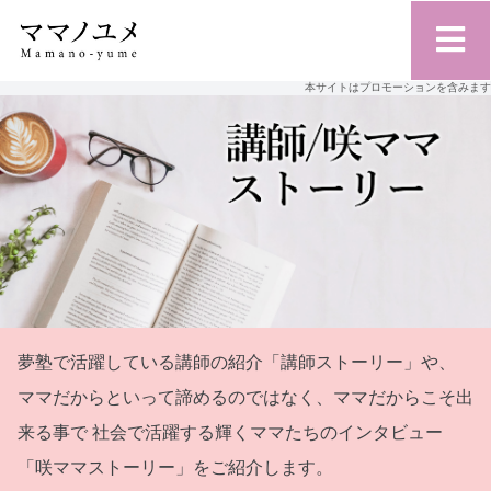
本サイトはプロモーションを含みます
夢塾で活躍している講師の紹介「講師ストーリー」や、
ママだからといって諦めるのではなく、ママだからこそ出
来る事で
社会で活躍する輝くママたちのインタビュー
「咲ママストーリー」をご紹介します。