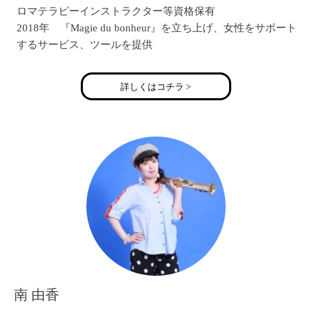
ロマテラピーインストラクター等資格保有
2018年 『Magie du bonheur』を立ち上げ、女性をサポート
するサービス、ツールを提供
詳しくはコチラ >
南 由香