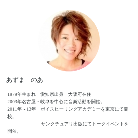
あずま のあ
1979年生まれ 愛知県出身 大阪府在住
2003年名古屋・岐阜を中心に音楽活動を開始。
2011年～13年 ボイスヒーリングアカデミーを東京にて開
校。
サンクチュアリ出版にてトークイベントを
開催。