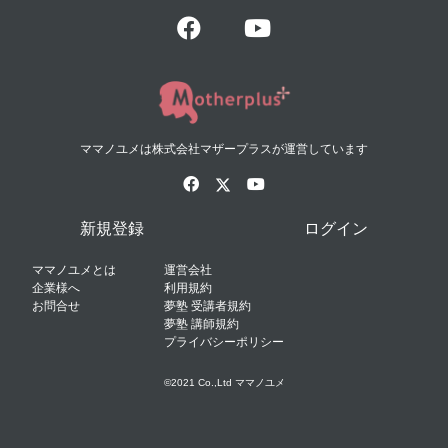
ママノユメは株式会社マザープラスが運営しています
新規登録
ログイン
ママノユメとは
運営会社
企業様へ
利用規約
お問合せ
夢塾 受講者規約
夢塾 講師規約
プライバシーポリシー
©2021 Co.,Ltd ママノユメ