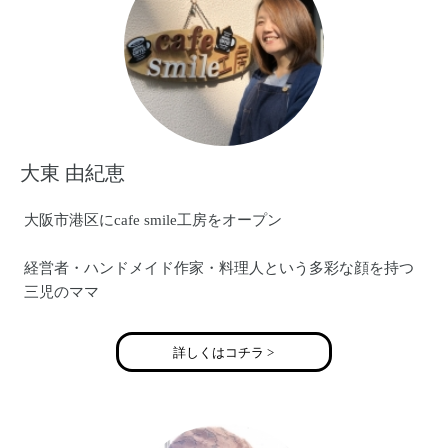
大東 由紀恵
大阪市港区にcafe smile工房をオープン
経営者・ハンドメイド作家・料理人という多彩な顔を持つ
三児のママ
詳しくはコチラ >