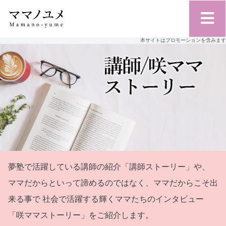
本サイトはプロモーションを含みます
夢塾で活躍している講師の紹介「講師ストーリー」や、
ママだからといって諦めるのではなく、ママだからこそ出
来る事で
社会で活躍する輝くママたちのインタビュー
「咲ママストーリー」をご紹介します。