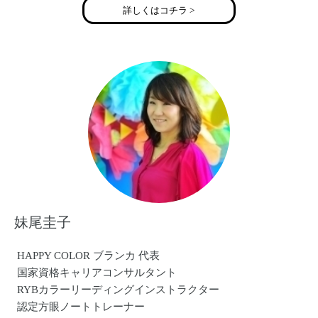
主人と息子の三人家族
詳しくはコチラ >
妹尾圭子
HAPPY COLOR ブランカ 代表
国家資格キャリアコンサルタント
RYBカラーリーディングインストラクター
認定方眼ノートトレーナー