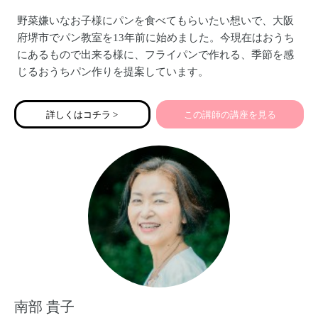
野菜嫌いなお子様にパンを食べてもらいたい想いで、大阪
府堺市でパン教室を13年前に始めました。今現在はおうち
にあるもので出来る様に、フライパンで作れる、季節を感
じるおうちパン作りを提案しています。
詳しくはコチラ >
この講師の講座を見る
南部 貴子