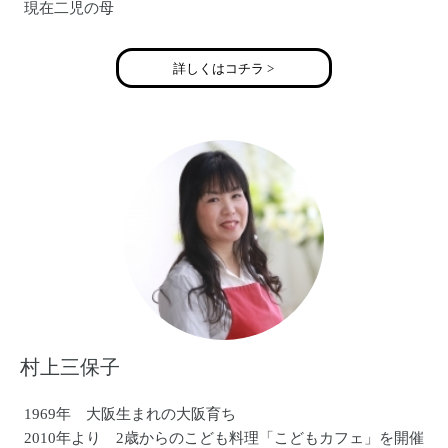
現在二児の母
詳しくはコチラ >
村上三保子
1969年 大阪生まれの大阪育ち
2010年より 2歳からのこども料理「こどもカフェ」を開催