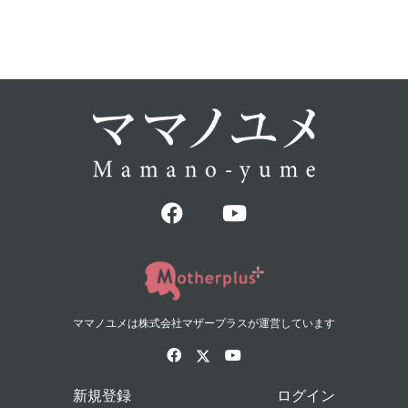
ママノユメは株式会社マザープラスが運営しています
新規登録
ログイン