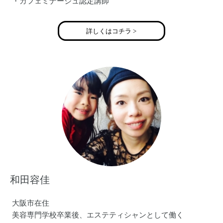
・カフェミナージュ認定講師
詳しくはコチラ >
和田容佳
大阪市在住
美容専門学校卒業後、エステティシャンとして働く