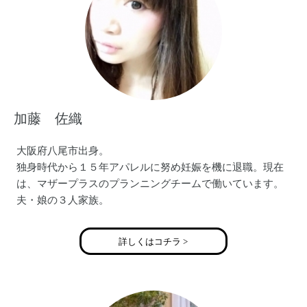
加藤 佐織
大阪府八尾市出身。
独身時代から１５年アパレルに努め妊娠を機に退職。現在
は、マザープラスのプランニングチームで働いています。
夫・娘の３人家族。
詳しくはコチラ >