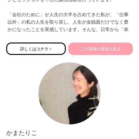
「会社のために」が人生の大半を占めてきた私が、「仕事
以外」の私の人生を取り戻し、人生が金銭面だけでなく豊
かになったことを実感しています。そんな、日常から「幸
せ」を感じる人生を創る方法をお伝えしていきます。
詳しくはコチラ >
この講師の講座を見る
かまたりこ