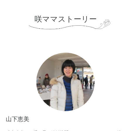
咲ママストーリー
山下恵美