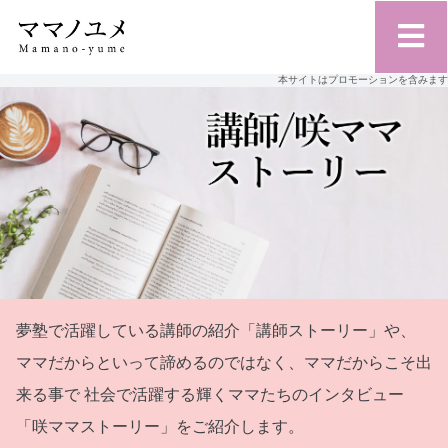
本サイトはプロモーションを含みます
夢塾で活躍している講師の紹介「講師ストーリー」や、
ママだからといって諦めるのではなく、ママだからこそ出
来る事で
社会で活躍する輝くママたちのインタビュー
「咲ママストーリー」をご紹介します。