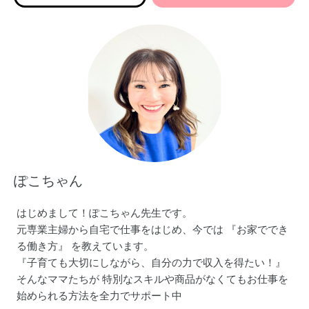
ぽこちゃん
はじめまして！ぽこちゃん先生です。
元専業主婦から自宅で仕事をはじめ、今では 『お家ででき
る働き方』 を教えています。
『子育ても大切にしながら、自分の力で収入を得たい！』
そんなママたちが 特別なスキルや商品がなくてもお仕事を
始められる方法を全力でサポート中