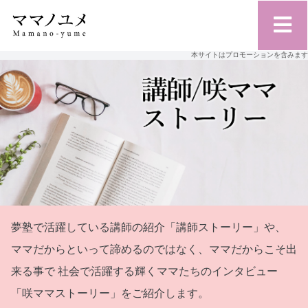
本サイトはプロモーションを含みます
夢塾で活躍している講師の紹介「講師ストーリー」や、
ママだからといって諦めるのではなく、ママだからこそ出
来る事で
社会で活躍する輝くママたちのインタビュー
「咲ママストーリー」をご紹介します。