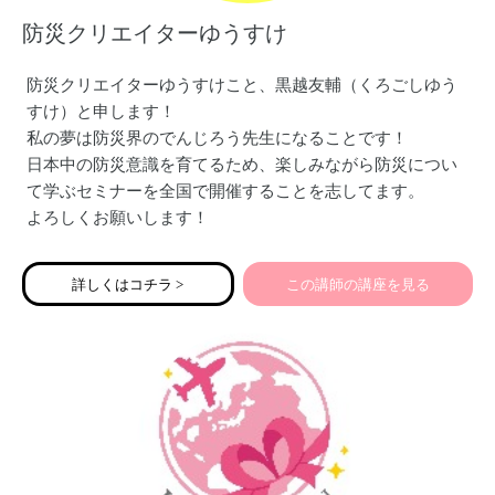
防災クリエイターゆうすけ
防災クリエイターゆうすけこと、黒越友輔（くろごしゆう
すけ）と申します！
私の夢は防災界のでんじろう先生になることです！
日本中の防災意識を育てるため、楽しみながら防災につい
て学ぶセミナーを全国で開催することを志してます。
よろしくお願いします！
詳しくはコチラ >
この講師の講座を見る