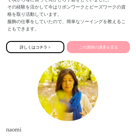
その経験を活かして今はリボンワークとビーズワークの資
格を取り活動しています。
服飾の仕事をしていたので、簡単なソーイングを教えるこ
ともできます。
詳しくはコチラ >
この講師の講座を見る
naomi