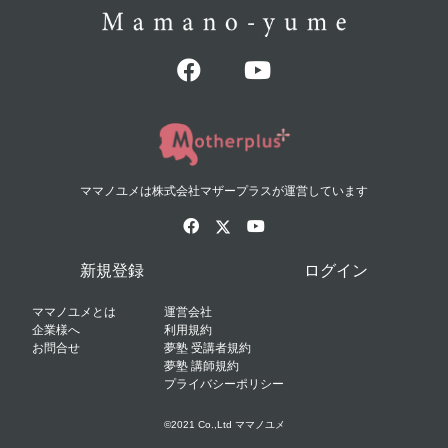
ママノユメは株式会社マザープラスが運営しています
新規登録
ログイン
ママノユメとは
運営会社
企業様へ
利用規約
お問合せ
夢塾 受講者規約
夢塾 講師規約
プライバシーポリシー
©2021 Co.,Ltd ママノユメ