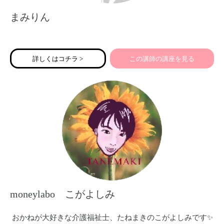
まみりん
詳しくはコチラ >
この講師の講座を見る
moneylabo こがよしみ
おかねが大好きな介護福祉士、たねまきのこがよしみです✨