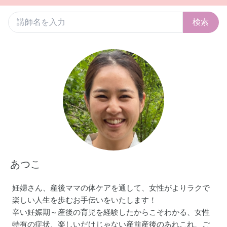
検索
あつこ
妊婦さん、産後ママの体ケアを通して、女性がよりラクで
楽しい人生を歩むお手伝いをいたします！
辛い妊娠期～産後の育児を経験したからこそわかる、女性
特有の症状、楽しいだけじゃない産前産後のあれこれ、ご