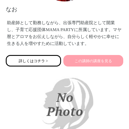
なお
助産師として勤務しながら、出張専門助産院として開業
し、子育て応援団体MAMA PARTYに所属しています。マヤ
暦とアロマをお伝えしながら、自分らしく軽やかに幸せに
生きる人を増やすために活動しています。
詳しくはコチラ >
この講師の講座を見る