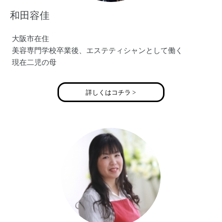
和田容佳
大阪市在住
美容専門学校卒業後、エステティシャンとして働く
現在二児の母
詳しくはコチラ >