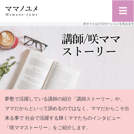
本サイトはプロモーションを含みます
夢塾で活躍している講師の紹介「講師ストーリー」や、
ママだからといって諦めるのではなく、ママだからこそ出
来る事で
社会で活躍する輝くママたちのインタビュー
「咲ママストーリー」をご紹介します。