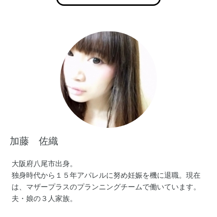
加藤 佐織
大阪府八尾市出身。
独身時代から１５年アパレルに努め妊娠を機に退職。現在
は、マザープラスのプランニングチームで働いています。
夫・娘の３人家族。