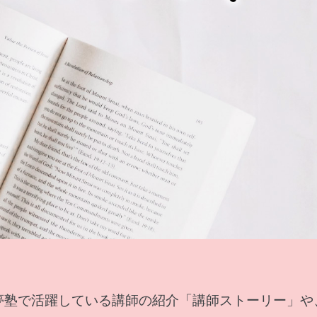
夢塾で活躍している講師の紹介「講師ストーリー」や