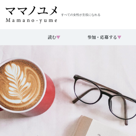
すべての女性が主役になれる
読む
▼
参加・応募する
▼