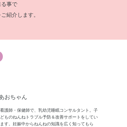
来る事で
をご紹介します。
あおちゃん
看護師・保健師で、乳幼児睡眠コンサルタント。子
どものねんねトラブル予防＆改善サポートをしてい
ます。妊娠中からねんねの知識を広く知ってもら