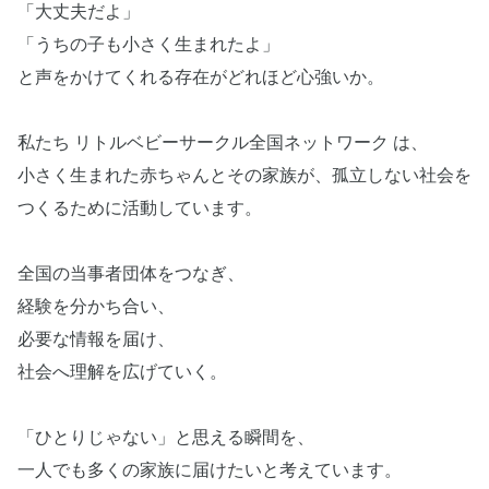
「大丈夫だよ」
「うちの子も小さく生まれたよ」
と声をかけてくれる存在がどれほど心強いか。
私たち リトルベビーサークル全国ネットワーク は、
小さく生まれた赤ちゃんとその家族が、孤立しない社会を
つくるために活動しています。
全国の当事者団体をつなぎ、
経験を分かち合い、
必要な情報を届け、
社会へ理解を広げていく。
「ひとりじゃない」と思える瞬間を、
一人でも多くの家族に届けたいと考えています。