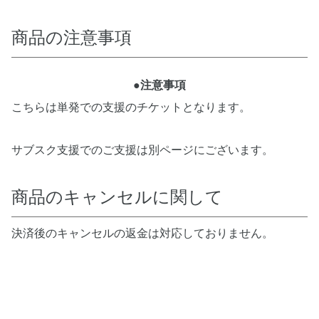
商品の注意事項
●注意事項
こちらは単発での支援のチケットとなります。
サブスク支援でのご支援は別ページにございます。
商品のキャンセルに関して
決済後のキャンセルの返金は対応しておりません。