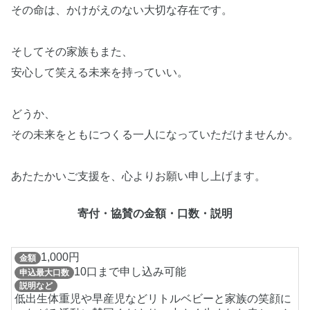
その命は、かけがえのない大切な存在です。
そしてその家族もまた、
安心して笑える未来を持っていい。
どうか、
その未来をともにつくる一人になっていただけませんか。
あたたかいご支援を、心よりお願い申し上げます。
寄付・協賛の金額・口数・説明
1,000円
金額
10口まで申し込み可能
申込最大口数
説明など
低出生体重児や早産児などリトルベビーと家族の笑顔に