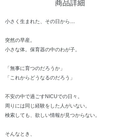
商品詳細
小さく生まれた、その日から…
突然の早産。
小さな体。保育器の中のわが子。
「無事に育つのだろうか」
「これからどうなるのだろう」
不安の中で過ごすNICUでの日々。
周りには同じ経験をした人がいない。
検索しても、欲しい情報が見つからない。
そんなとき、