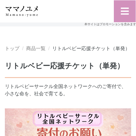
本サイトはプロモーションを含みます
トップ
商品一覧
リトルベビー応援チケット（単発）
リトルベビー応援チケット（単発）
リトルベビーサークル全国ネットワークへのご寄付で、
小さな命を、社会で育てる。