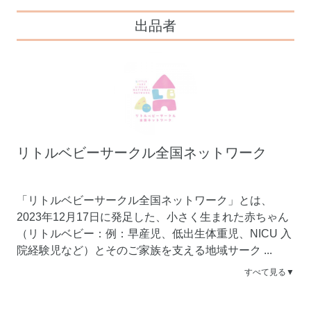
出品者
リトルベビーサークル全国ネットワーク
「リトルベビーサークル全国ネットワーク」とは、
2023年12月17日に発足した、小さく生まれた赤ちゃん
（リトルベビー：例：早産児、低出生体重児、NICU 入
院経験児など）とそのご家族を支える地域サーク
...
すべて見る▼