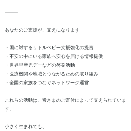
⸻
あなたのご支援が、支えになります
・国に対するリトルベビー支援強化の提言
・不安の中にいる家族へ安心を届ける情報提供
・世界早産児デーなどの啓発活動
・医療機関や地域とつながるための取り組み
・全国の家族をつなぐネットワーク運営
これらの活動は、皆さまのご寄付によって支えられていま
す。
小さく生まれても、