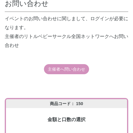
お問い合わせ
イベントのお問い合わせに関しまして、ログインが必要に
なります。
主催者のリトルベビーサークル全国ネットワークへお問い
合わせ
主催者へ問い合わせ
商品コード： 150
金額と口数の選択