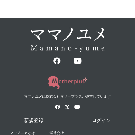
ママノユメは株式会社マザープラスが運営しています
新規登録
ログイン
ママノユメとは
運営会社