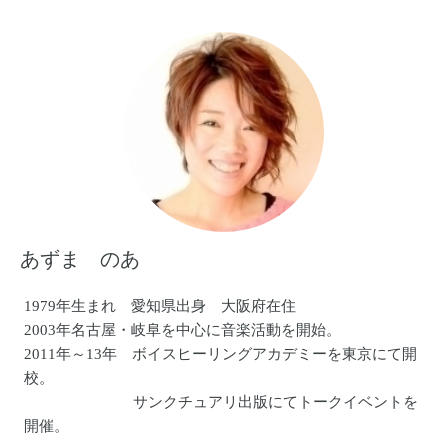
あずま のあ
1979年生まれ 愛知県出身 大阪府在住
2003年名古屋・岐阜を中心に音楽活動を開始。
2011年～13年 ボイスヒーリングアカデミーを東京にて開
校。
サンクチュアリ出版にてトークイベントを
開催。