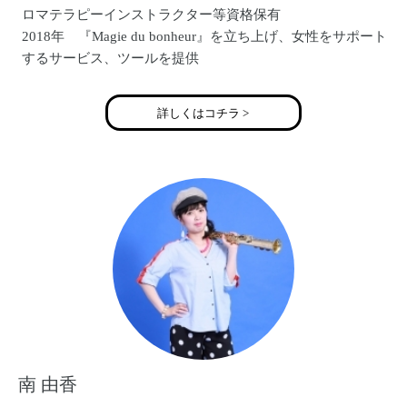
ロマテラピーインストラクター等資格保有
2018年 『Magie du bonheur』を立ち上げ、女性をサポート
するサービス、ツールを提供
詳しくはコチラ >
南 由香