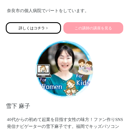
奈良市の個人病院でパートをしています。
詳しくはコチラ >
この講師の講座を見る
雪下 麻子
40代からの初めて起業を目指す女性の味方！ファン作りSNS
発信ナビゲーターの雪下麻子です。福岡でキッズパソコン