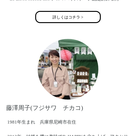
詳しくはコチラ >
藤澤周子(フジサワ チカコ)
1981年生まれ 兵庫県尼崎市在住