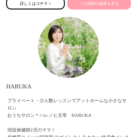
詳しくはコチラ >
この講師の講座を見る
HARUKA
プライベート・少人数レッスンでアットホームな小さなサ
ロン
おうちサロン＊ハレノヒ主宰 HARUKA
現役保健師2児のママ！