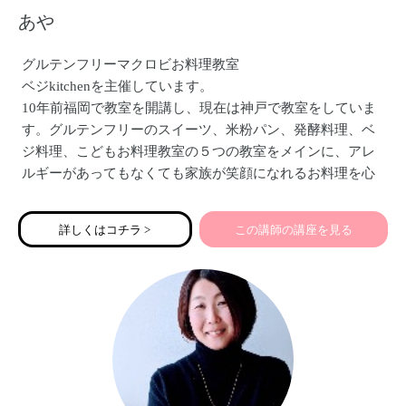
あや
グルテンフリーマクロビお料理教室
ベジkitchenを主催しています。
10年前福岡で教室を開講し、現在は神戸で教室をしていま
す。グルテンフリーのスイーツ、米粉パン、発酵料理、ベ
ジ料理、こどもお料理教室の５つの教室をメインに、アレ
ルギーがあってもなくても家族が笑顔になれるお料理を心
がけて対面、オンライン、通信などでお伝えしています。
詳しくはコチラ >
この講師の講座を見る