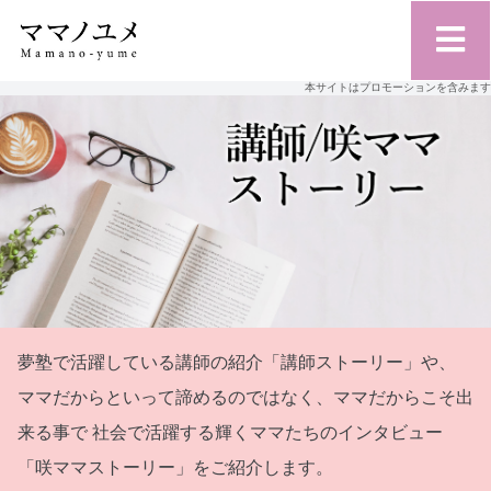
本サイトはプロモーションを含みます
夢塾で活躍している講師の紹介「講師ストーリー」や、
ママだからといって諦めるのではなく、ママだからこそ出
来る事で
社会で活躍する輝くママたちのインタビュー
「咲ママストーリー」をご紹介します。