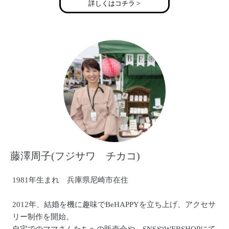
詳しくはコチラ >
藤澤周子(フジサワ チカコ)
1981年生まれ 兵庫県尼崎市在住
2012年、結婚を機に趣味でBeHAPPYを立ち上げ、アクセサ
リー制作を開始。