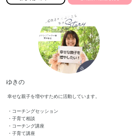
界中を愛の波動で満たしていくことで、この地球は愛の楽
園に変わるとのお告げを受けております。皆様の為に愛と
真心を込めて取り組ませて頂きたいと思っております。
ゆきの
幸せな親子を増やすために活動しています。
・コーチングセッション
・子育て相談
・コーチング講座
・子育て講座