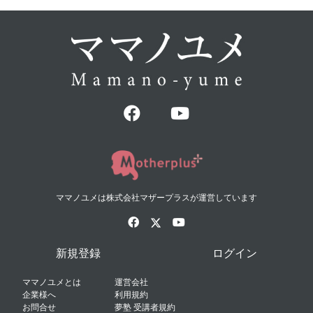
ママノユメは株式会社マザープラスが運営しています
新規登録
ログイン
ママノユメとは
運営会社
企業様へ
利用規約
お問合せ
夢塾 受講者規約