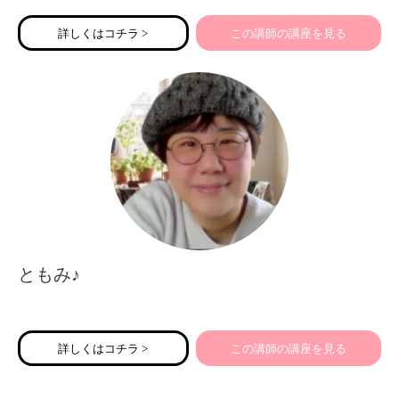
詳しくはコチラ >
この講師の講座を見る
ともみ♪
詳しくはコチラ >
この講師の講座を見る