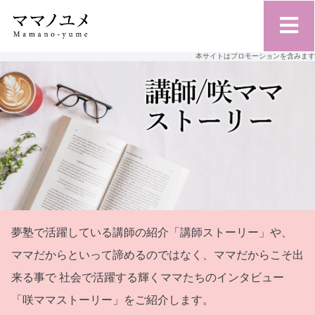
本サイトはプロモーションを含みます
夢塾で活躍している講師の紹介「講師ストーリー」や、
ママだからといって諦めるのではなく、ママだからこそ出
来る事で
社会で活躍する輝くママたちのインタビュー
「咲ママストーリー」をご紹介します。