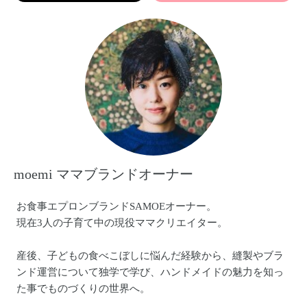
moemi ママブランドオーナー
お食事エプロンブランドSAMOEオーナー。
現在3人の子育て中の現役ママクリエイター。
産後、子どもの食べこぼしに悩んだ経験から、縫製やブラ
ンド運営について独学で学び、ハンドメイドの魅力を知っ
た事でものづくりの世界へ。