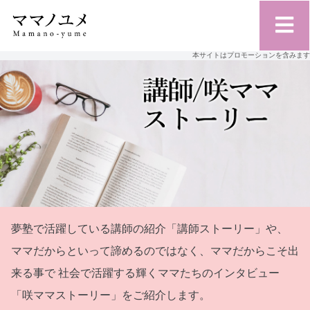
本サイトはプロモーションを含みます
夢塾で活躍している講師の紹介「講師ストーリー」や、
ママだからといって諦めるのではなく、ママだからこそ出
来る事で
社会で活躍する輝くママたちのインタビュー
「咲ママストーリー」をご紹介します。