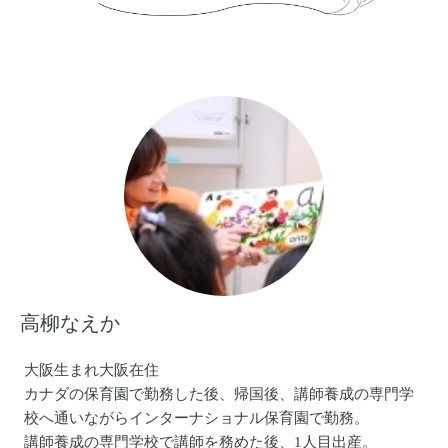
高柳なえか
大阪生まれ大阪在住
カナダの保育園で勤務した後、帰国後、講師養成の専門学
校へ通いながらインターナショナル保育園で勤務。
講師養成の専門学校で講師を務めた後、1人目出産。