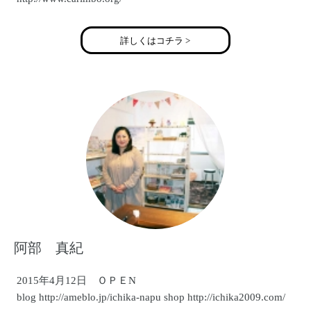
詳しくはコチラ >
阿部 真紀
2015年4月12日 ＯＰＥN
blog http://ameblo.jp/ichika-napu shop http://ichika2009.com/