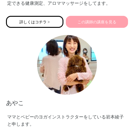
定できる健康測定、アロママッサージをしてます。
宜しくお願い致します♡
詳しくはコチラ >
この講師の講座を見る
あやこ
ママとベビーのヨガインストラクターをしている岩本綾子
と申します。