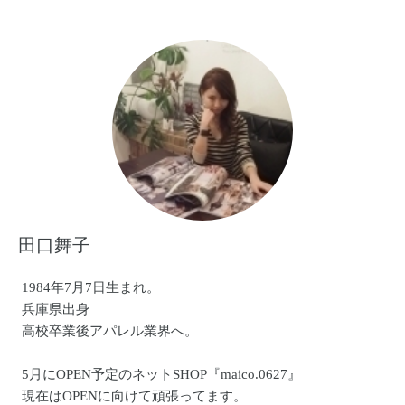
田口舞子
1984年7月7日生まれ。
兵庫県出身
高校卒業後アパレル業界へ。
5月にOPEN予定のネットSHOP『maico.0627』
現在はOPENに向けて頑張ってます。