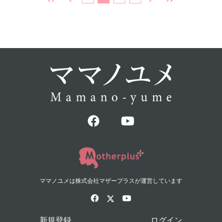
ママノユメは株式会社マザープラスが運営しています
新規登録
ログイン