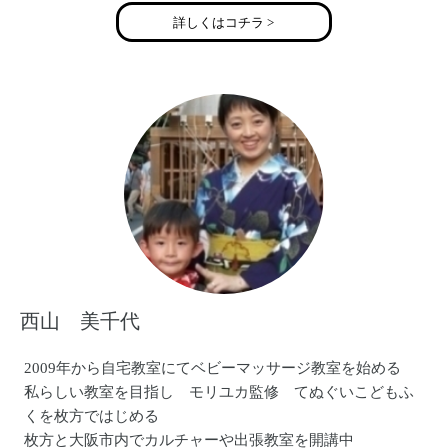
詳しくはコチラ >
西山 美千代
2009年から自宅教室にてベビーマッサージ教室を始める
私らしい教室を目指し モリユカ監修 てぬぐいこどもふ
くを枚方ではじめる
枚方と大阪市内でカルチャーや出張教室を開講中