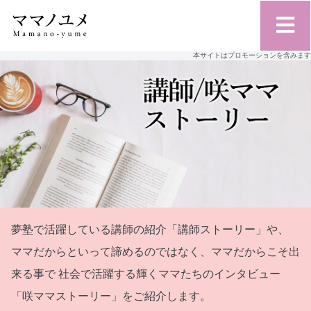
本サイトはプロモーションを含みます
夢塾で活躍している講師の紹介「講師ストーリー」や、
ママだからといって諦めるのではなく、ママだからこそ出
来る事で
社会で活躍する輝くママたちのインタビュー
「咲ママストーリー」をご紹介します。