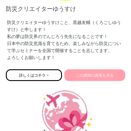
防災クリエイターゆうすけ
防災クリエイターゆうすけこと、黒越友輔（くろごしゆう
すけ）と申します！
私の夢は防災界のでんじろう先生になることです！
日本中の防災意識を育てるため、楽しみながら防災につい
て学ぶセミナーを全国で開催することを志してます。
よろしくお願いします！
詳しくはコチラ >
この講師の講座を見る