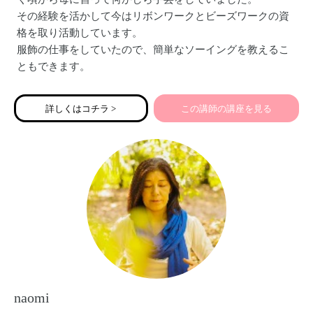
その経験を活かして今はリボンワークとビーズワークの資
格を取り活動しています。
服飾の仕事をしていたので、簡単なソーイングを教えるこ
ともできます。
詳しくはコチラ >
この講師の講座を見る
naomi