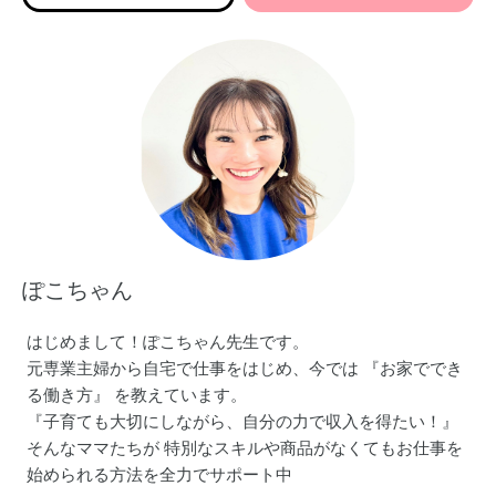
ぽこちゃん
はじめまして！ぽこちゃん先生です。
元専業主婦から自宅で仕事をはじめ、今では 『お家ででき
る働き方』 を教えています。
『子育ても大切にしながら、自分の力で収入を得たい！』
そんなママたちが 特別なスキルや商品がなくてもお仕事を
始められる方法を全力でサポート中