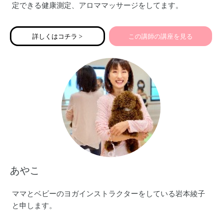
定できる健康測定、アロママッサージをしてます。
宜しくお願い致します♡
詳しくはコチラ >
この講師の講座を見る
あやこ
ママとベビーのヨガインストラクターをしている岩本綾子
と申します。