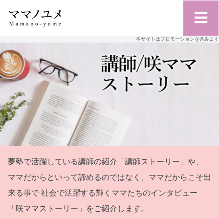
本サイトはプロモーションを含みます
夢塾で活躍している講師の紹介「講師ストーリー」や、
ママだからといって諦めるのではなく、ママだからこそ出
来る事で
社会で活躍する輝くママたちのインタビュー
「咲ママストーリー」をご紹介します。