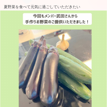
夏野菜を食べて元気に過ごしていただきたい