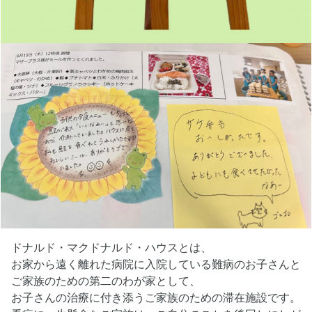
ドナルド・マクドナルド・ハウスとは、
お家から遠く離れた病院に入院している難病のお子さんと
ご家族のための第二のわが家として、
お子さんの治療に付き添うご家族のための滞在施設です。