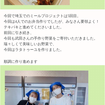
今回で埼玉でのミールプロジェクトは5回目。
今回は4人でのお弁当作りでしたが、みなさん要領よく！
テキパキと進めてくださいました。
前回に引き続き、
今回も武田さんの手作り野菜をご寄付いただきました。
瑞々しくて美味しいお野菜で、
今回はラタトゥーユを作りました。
順調に作り進めます