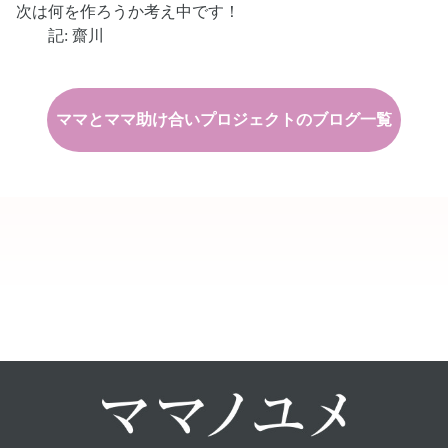
次は何を作ろうか考え中です！
記: 齋川
ママとママ助け合いプロジェクトのブログ一覧