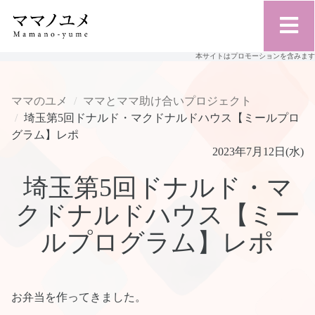
本サイトはプロモーションを含みます
ママのユメ
ママとママ助け合いプロジェクト
埼玉第5回ドナルド・マクドナルドハウス【ミールプロ
グラム】レポ
2023年7月12日(水)
埼玉第5回ドナルド・マ
クドナルドハウス【ミー
ルプログラム】レポ
お弁当を作ってきました。