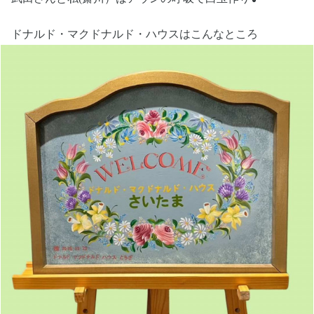
ドナルド・マクドナルド・ハウスはこんなところ