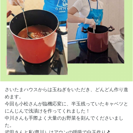
さいたまハウスからは玉ねぎをいただき、どんどん作り進
めます。
今回も小松さんが臨機応変に、半玉残っていたキャベツと
にんじんで浅漬けを作ってくれました！
中川さんも手際よく大量のお野菜を刻んでくださいまし
た。
武田さんと私(齋川）はアウンの呼吸で白玉作り🎵