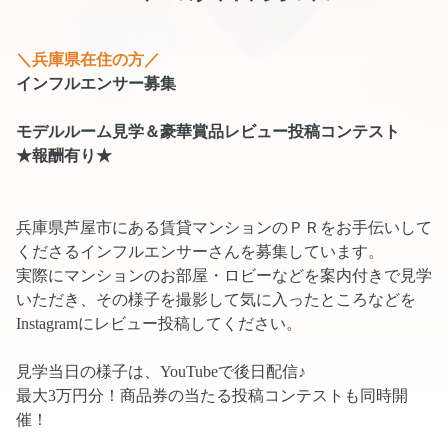
＼兵庫県在住の方／
インフルエンサー募集
モデルルーム見学＆豪華賞品レビュー投稿コンテスト
★報酬有り★
兵庫県芦屋市にある賃貸マンションのＰＲをお手伝いして
くださるインフルエンサーさんを募集しています。
実際にマンションのお部屋・ロビーなどを案内付きで見学
いただき、その様子を撮影して気に入ったところなどを
Instagramにレビュー投稿してください。
見学当日の様子は、YouTubeで後日配信♪
最大3万円分！商品券の当たる投稿コンテストも同時開
催！