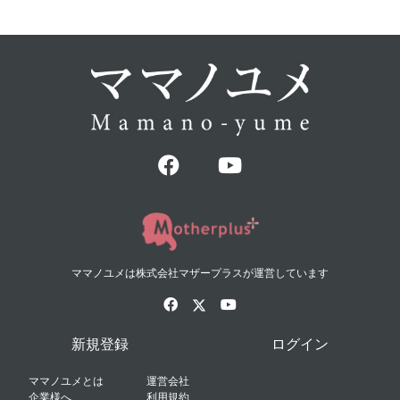
ママノユメは株式会社マザープラスが運営しています
新規登録
ログイン
ママノユメとは
運営会社
企業様へ
利用規約