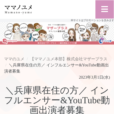
本サイトはプロモーションを含みます
ママのユメ
【ママノユメ本部】株式会社マザープラス
＼兵庫県在住の方／ インフルエンサー&YouTube動画出
演者募集
2023年3月1日(水)
＼兵庫県在住の方／ イン
フルエンサー&YouTube動
画出演者募集