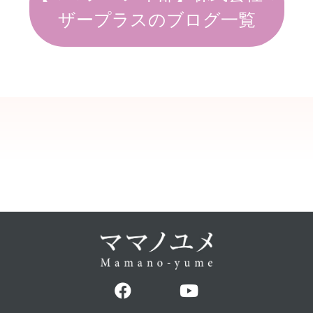
ザープラスのブログ一覧