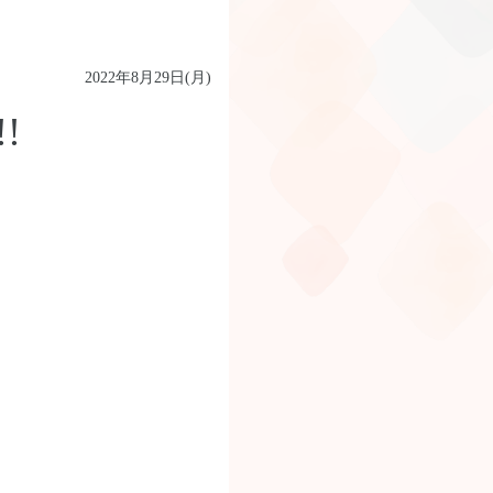
2022年8月29日(月)
!