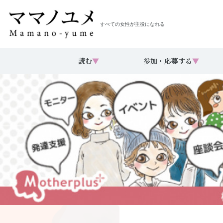
すべての女性が主役になれる
読む
▼
参加・応募する
▼