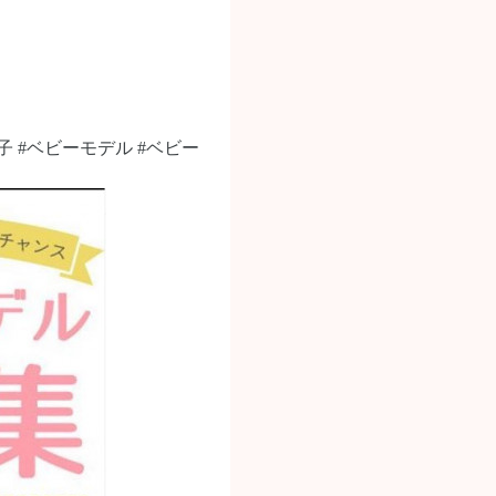
女の子 #ベビーモデル #ベビー