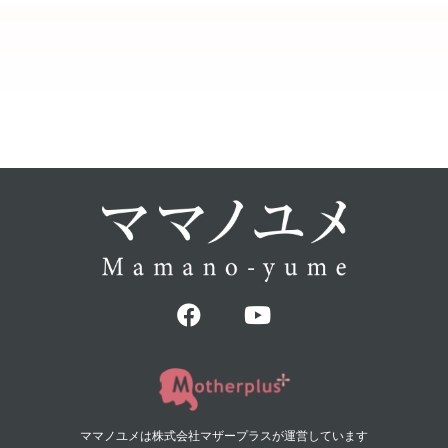
ママノユメは株式会社マザープラスが運営しています