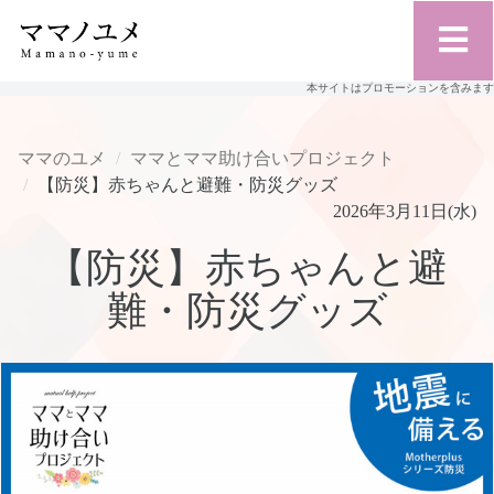
本サイトはプロモーションを含みます
ママのユメ
ママとママ助け合いプロジェクト
【防災】赤ちゃんと避難・防災グッズ
2026年3月11日(水)
【防災】赤ちゃんと避
難・防災グッズ