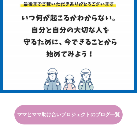
ママとママ助け合いプロジェクトのブログ一覧