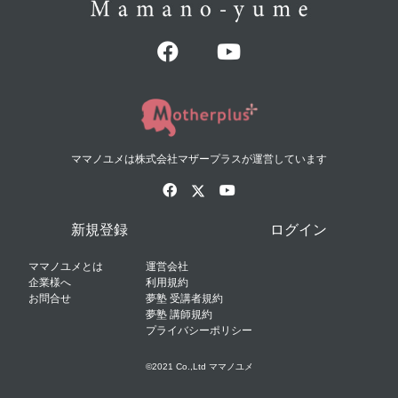
ママノユメは株式会社マザープラスが運営しています
新規登録
ログイン
ママノユメとは
運営会社
企業様へ
利用規約
お問合せ
夢塾 受講者規約
夢塾 講師規約
プライバシーポリシー
©2021 Co.,Ltd ママノユメ