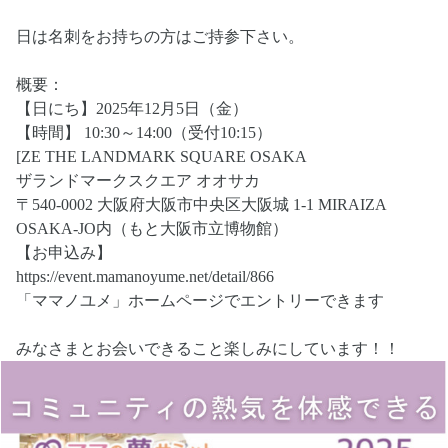
日は名刺をお持ちの方はご持参下さい。
概要：
【日にち】2025年12月5日（金）
【時間】 10:30～14:00（受付10:15）
[ZE THE LANDMARK SQUARE OSAKA
ザランドマークスクエア オオサカ
〒540-0002 大阪府大阪市中央区大阪城 1-1 MIRAIZA
OSAKA-JO内（もと大阪市立博物館）
【お申込み】
https://event.mamanoyume.net/detail/866
「ママノユメ」ホームページでエントリーできます
みなさまとお会いできること楽しみにしています！！