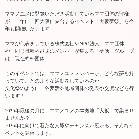
ママノユメに登録いただき活動しているママ団体の皆様
が、一年に一回大阪に集合するイベント「大阪夢祭」を今
年も開催いたします！
ママが代表をしている株式会社やNPO法人、ママ団体
や、同じ職種や趣味のメンバーが集まる「夢活」グループ
は、現在約80団体！
このイベントでは、ママノユメメンバーが、どんな夢を持
っていて、どのような活動をしているのか。
文化祭のように、各夢活や地域団体の発表や交流などを行
います！
2025年最後の月に、ママノユメの本拠地「大阪」で集まり
ませんか？
2026年に向けて新たな人脈やチャンスが広がる。そんなイ
ベントを開催します。