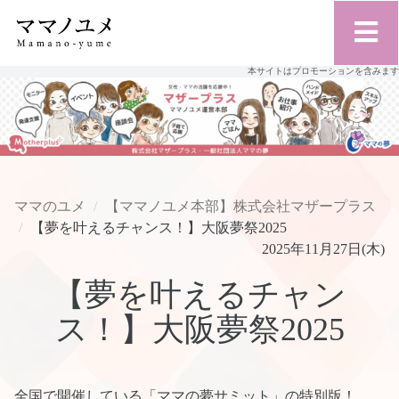
本サイトはプロモーションを含みます
ママのユメ
【ママノユメ本部】株式会社マザープラス
【夢を叶えるチャンス！】大阪夢祭2025
2025年11月27日(木)
【夢を叶えるチャン
ス！】大阪夢祭2025
全国で開催している「ママの夢サミット」の特別版！