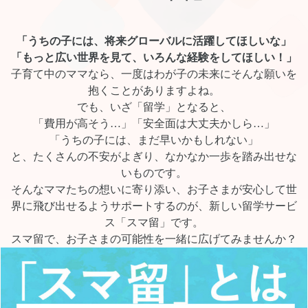
「うちの子には、将来グローバルに活躍してほしいな」
「もっと広い世界を見て、いろんな経験をしてほしい！」
子育て中のママなら、一度はわが子の未来にそんな願いを
抱くことがありますよね。
でも、いざ「留学」となると、
「費用が高そう…」「安全面は大丈夫かしら…」
「うちの子には、まだ早いかもしれない」
と、たくさんの不安がよぎり、なかなか一歩を踏み出せな
いものです。
そんなママたちの想いに寄り添い、お子さまが安心して世
界に飛び出せるようサポートするのが、新しい留学サービ
ス「スマ留」です。
スマ留で、お子さまの可能性を一緒に広げてみませんか？