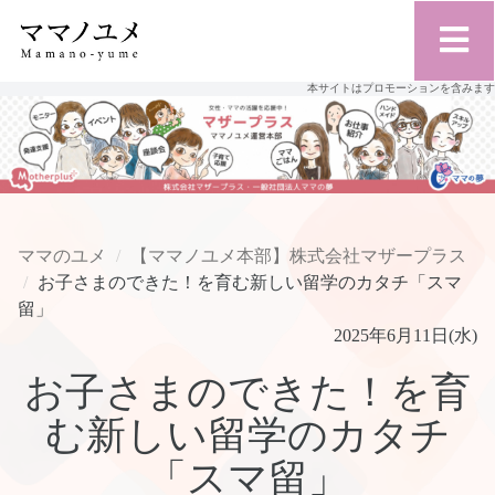
本サイトはプロモーションを含みます
ママのユメ
【ママノユメ本部】株式会社マザープラス
お子さまのできた！を育む新しい留学のカタチ「スマ
留」
2025年6月11日(水)
お子さまのできた！を育
む新しい留学のカタチ
「スマ留」