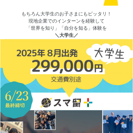
もちろん大学生のお子さまにもピッタリ！
現地企業でのインターンを経験して
「世界を知り」「自分を知る」体験を
＼
大学生／