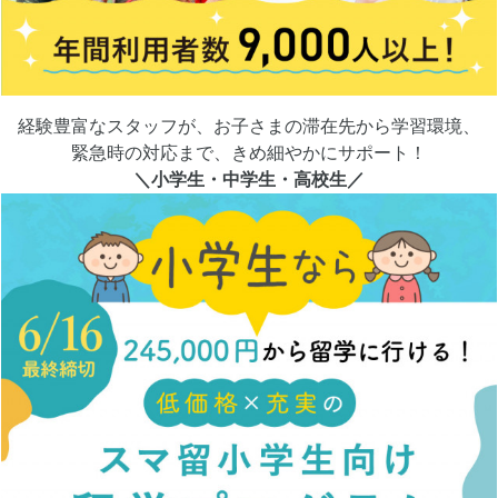
経験豊富なスタッフが、お子さまの滞在先から学習環境、
緊急時の対応まで、きめ細やかにサポート！
＼小学生・中学生・高校生／