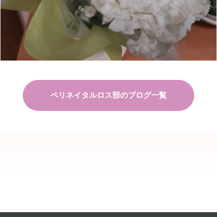
ペリネイタルロス部のブログ一覧