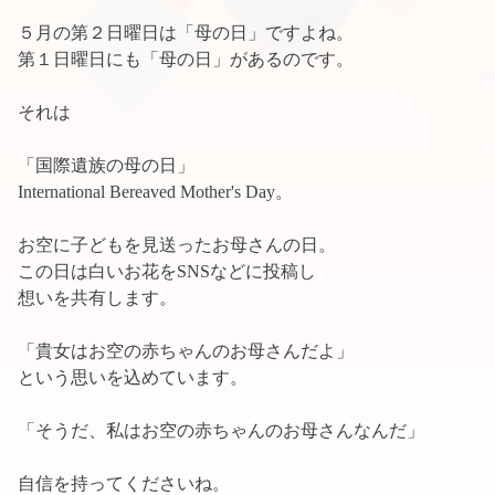
５月の第２日曜日は「母の日」ですよね。
第１日曜日にも「母の日」があるのです。
それは
「国際遺族の母の日」
International Bereaved Mother's Day。
お空に子どもを見送ったお母さんの日。
この日は白いお花をSNSなどに投稿し
想いを共有します。
「貴女はお空の赤ちゃんのお母さんだよ」
という思いを込めています。
「そうだ、私はお空の赤ちゃんのお母さんなんだ」
自信を持ってくださいね。