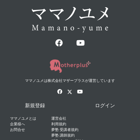
ママノユメは株式会社マザープラスが運営しています
新規登録
ログイン
ママノユメとは
運営会社
企業様へ
利用規約
お問合せ
夢塾 受講者規約
夢塾 講師規約