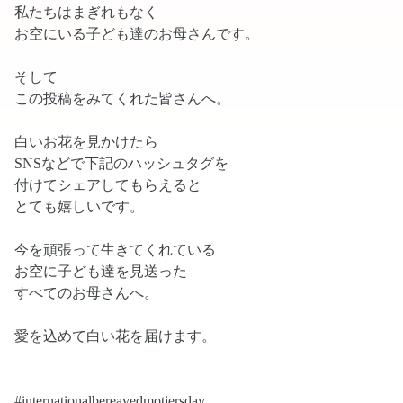
私たちはまぎれもなく
お空にいる子ども達のお母さんです。
そして
この投稿をみてくれた皆さんへ。
白いお花を見かけたら
SNSなどで下記のハッシュタグを
付けてシェアしてもらえると
とても嬉しいです。
今を頑張って生きてくれている
お空に子ども達を見送った
すべてのお母さんへ。
愛を込めて白い花を届けます。
#internationalbereavedmotjersday