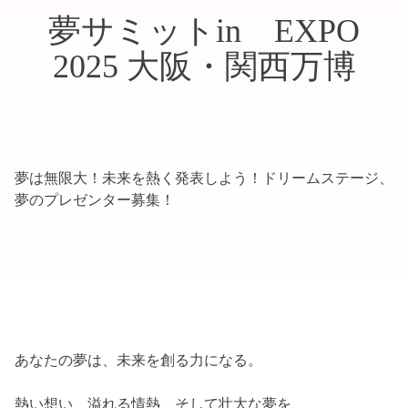
夢サミットin EXPO
2025 大阪・関西万博
夢は無限大！未来を熱く発表しよう！ドリームステージ、
夢のプレゼンター募集！
あなたの夢は、未来を創る力になる。
熱い想い、溢れる情熱、そして壮大な夢を、