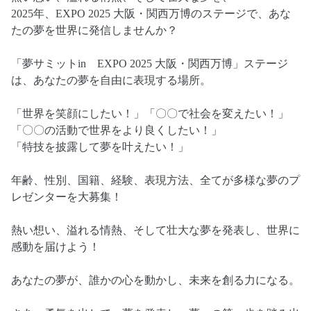
2025年、EXPO 2025 大阪・関西万博のステージで、あな
たの夢を世界に発信しませんか？
「夢サミットin EXPO 2025 大阪・関西万博」ステージ
は、あなたの夢を自由に表現する場所。
「世界を笑顔にしたい！」「〇〇で社会を変えたい！」
「〇〇の活動で世界をより良くしたい！」
「特技を披露して夢を叶えたい！」
年齢、性別、国籍、経験、表現方法、全てが多様な夢のプ
レゼンターを大募集！
熱い想い、溢れる情熱、そして壮大な夢を発表し、世界に
感動を届けよう！
あなたの夢が、誰かの心を動かし、未来を創る力になる。