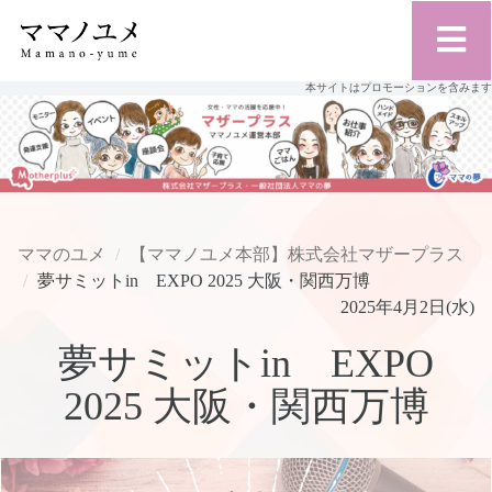
本サイトはプロモーションを含みます
ママのユメ
【ママノユメ本部】株式会社マザープラス
夢サミットin EXPO 2025 大阪・関西万博
2025年4月2日(水)
夢サミットin EXPO
2025 大阪・関西万博