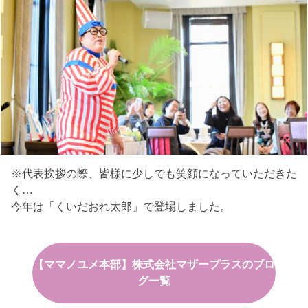
※代表挨拶の際、皆様に少しでも笑顔になっていただきた
く…
今年は「くいだおれ太郎」で登場しました。
【ママノユメ本部】株式会社マザープラスのブロ
グ一覧