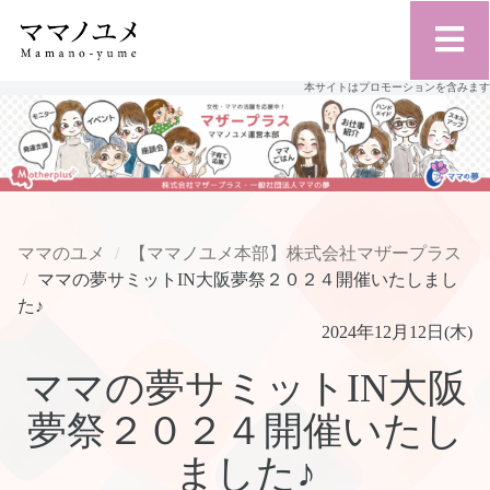
本サイトはプロモーションを含みます
ママのユメ
【ママノユメ本部】株式会社マザープラス
ママの夢サミットIN大阪夢祭２０２４開催いたしまし
た♪
2024年12月12日(木)
ママの夢サミットIN大阪
夢祭２０２４開催いたし
ました♪