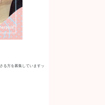
くださる方を募集していますッ