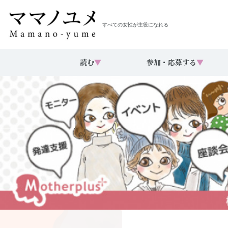
すべての女性が主役になれる
読む
▼
参加・応募する
▼