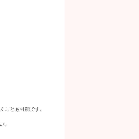
くことも可能です。
さい。