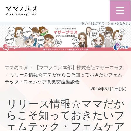
本サイトはプロモーションを含みます
ママのユメ
【ママノユメ本部】株式会社マザープラス
リリース情報☆ママだからこそ知っておきたいフェム
テック・フェムケア意見交流座談会
2024年5月1日(水)
リリース情報☆ママだか
らこそ知っておきたいフ
ェムテック・フェムケア