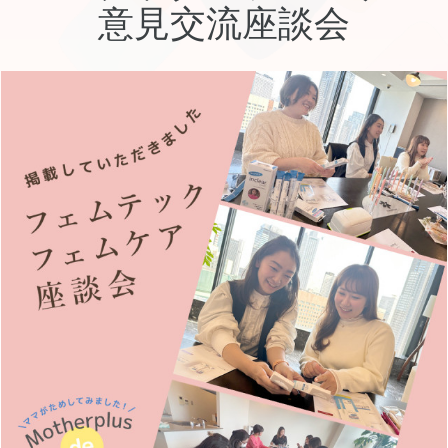
意見交流座談会