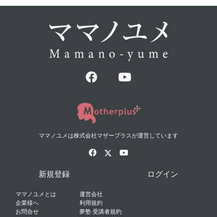
ママノユメは株式会社マザープラスが運営しています
新規登録
ログイン
ママノユメとは
運営会社
企業様へ
利用規約
お問合せ
夢塾 受講者規約