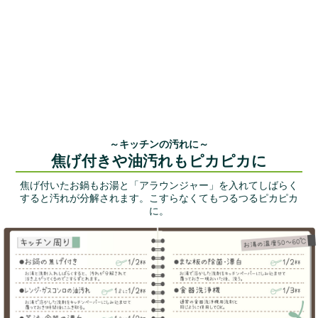
～キッチンの汚れに～
焦げ付きや油汚れもピカピカに
焦げ付いたお鍋もお湯と「アラウンジャー」を入れてしばらく
すると汚れが分解されます。こすらなくてもつるつるピカピカ
に。