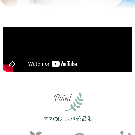
ママの欲しいを商品化