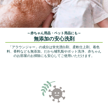
～赤ちゃん用品・ペット用品にも～
無添加の安心洗剤
「アラウンジャー」の成分は蛍光漂白剤、柔軟仕上剤、着色
料、香料なども無添加。
だから哺乳瓶やポット洗浄、赤ちゃん
のお部屋のお掃除にも安心してご使用いただけます。