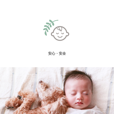
安心・安全